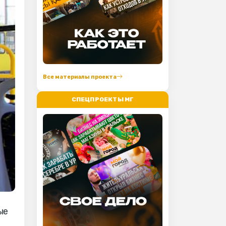
Все материалы проекта
СПЕЦПРОЕКТЫ МГ
ые