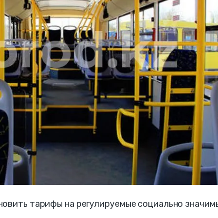
новить тарифы на регулируемые социально значим