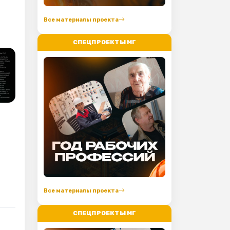
Все материалы проекта
СПЕЦПРОЕКТЫ МГ
Все материалы проекта
СПЕЦПРОЕКТЫ МГ