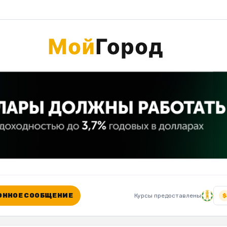
ННОЕ СООБЩЕНИЕ
Курсы предоставлены
$