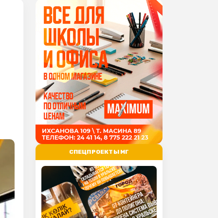
СПЕЦПРОЕКТЫ МГ