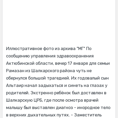
Иллюстративное фото из архива "МГ" По
сообщению управления здравоохранения
Актюбинской области, вечер 17 января для семьи
Рамазан из Шалкарского района чуть не
обернулся большой трагедией. Их годовалый сын
Альтаир начал задыхаться и синеть на глазах у
родителей. Экстренно ребёнок был доставлен в
Шалкарскую ЦРБ, где после осмотра врачей
малышу был выставлен диагноз - инородное тело
в верхних дыхательных путях. - Заместитель