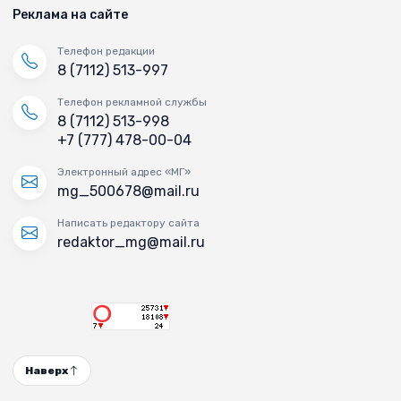
Реклама на сайте
Телефон редакции
8 (7112) 513-997
Телефон рекламной службы
8 (7112) 513-998
+7 (777) 478-00-04
Электронный адрес «МГ»
mg_500678@mail.ru
Написать редактору сайта
redaktor_mg@mail.ru
Наверх