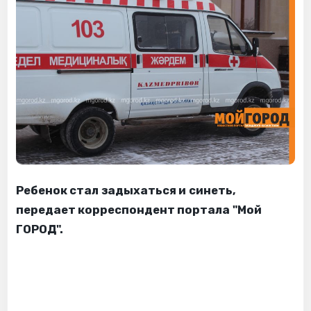
Ребенок стал задыхаться и синеть,
передает корреспондент портала "Мой
ГОРОД".