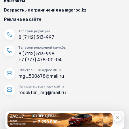
Контакты
Возрастные ограничения на mgorod.kz
Реклама на сайте
Телефон редакции
8 (7112) 513-997
Телефон рекламной службы
8 (7112) 513-998
+7 (777) 478-00-04
Электронный адрес «МГ»
mg_500678@mail.ru
Написать редактору сайта
redaktor_mg@mail.ru