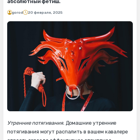
абсолютный фетиш.
gorod
20 февраля, 2025
Утренние потягивания
. Домашние утренние
потягивания могут распалить в вашем кавалере