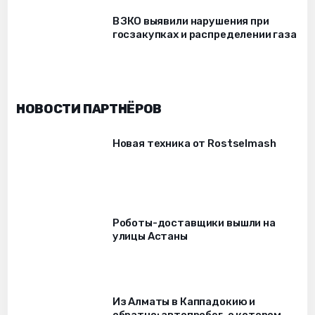
В ЗКО выявили нарушения при
госзакупках и распределении газа
НОВОСТИ ПАРТНЁРОВ
Новая техника от Rostselmash
Роботы-доставщики вышли на
улицы Астаны
Из Алматы в Каппадокию и