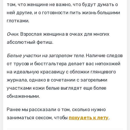
том, что женщине не важно, что будут думать о
ней другие, и о готовности пить жизнь большими
глотками.
Очки
. Взрослая женщина в очках для многих
абсолютный фетиш.
Белые участки на загорелом теле
. Наличие следов
от трусов и бюстгальтера делает вас непохожей
на идеальную красавицу с обложки глянцевого
журнала, однако в сочетании с загорелыми
участками кожи белые выглядят еще более
обнаженными.
Ранее мы рассказали о том, сколько нужно
заниматься сексом, чтобы
похудеть к лету
.