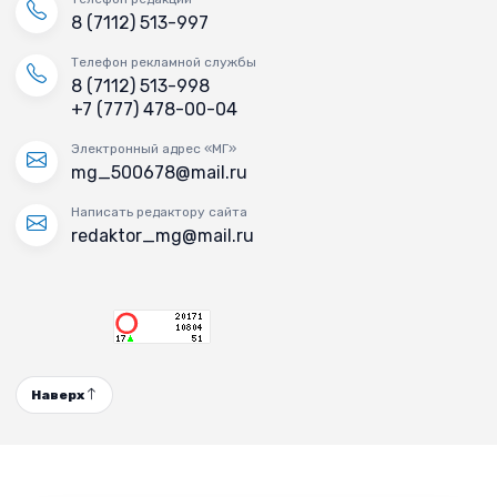
8 (7112) 513-997
Телефон рекламной службы
8 (7112) 513-998
+7 (777) 478-00-04
Электронный адрес «МГ»
mg_500678@mail.ru
Написать редактору сайта
redaktor_mg@mail.ru
Наверх