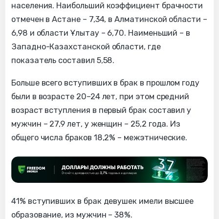
населения. Наибольший коэффициент брачности
отмечен в Астане – 7,34, в Алматинской области –
6,98 и области Ұлытау – 6,70. Наименьший – в
Западно-Казахстанской области, где
показатель составил 5,58.
Больше всего вступивших в брак в прошлом году
были в возрасте 20–24 лет, при этом средний
возраст вступления в первый брак составил у
мужчин – 27,9 лет, у женщин – 25,2 года. Из
общего числа браков 18,2% – межэтнические.
41% вступивших в брак девушек имели высшее
образование, из мужчин – 38%.