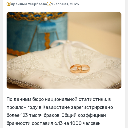
Арайлым Усербаева
15 апреля, 2025
По данным бюро национальной статистики, в
прошлом году в Казахстане зарегистрировано
более 123 тысяч браков. Общий коэффициен
брачности составил 6,13 на 1000 человек