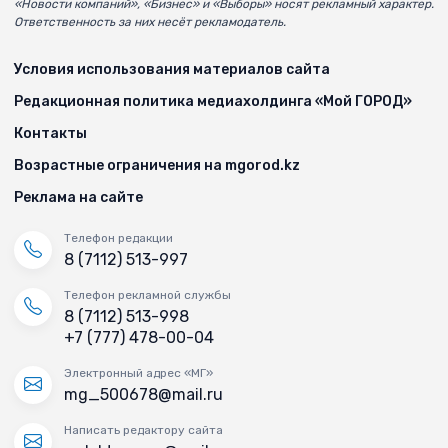
«Новости компаний», «Бизнес» и «Выборы» носят рекламный характер.
Ответственность за них несёт рекламодатель.
Условия использования материалов сайта
Редакционная политика медиахолдинга «Мой ГОРОД»
Контакты
Возрастные ограничения на mgorod.kz
Реклама на сайте
Телефон редакции
8 (7112) 513-997
Телефон рекламной службы
8 (7112) 513-998
+7 (777) 478-00-04
Электронный адрес «МГ»
mg_500678@mail.ru
Написать редактору сайта