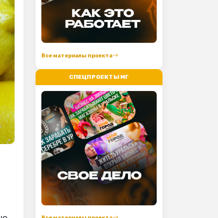
Все материалы проекта
СПЕЦПРОЕКТЫ МГ
но
Все материалы проекта