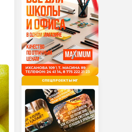
СПЕЦПРОЕКТЫ МГ