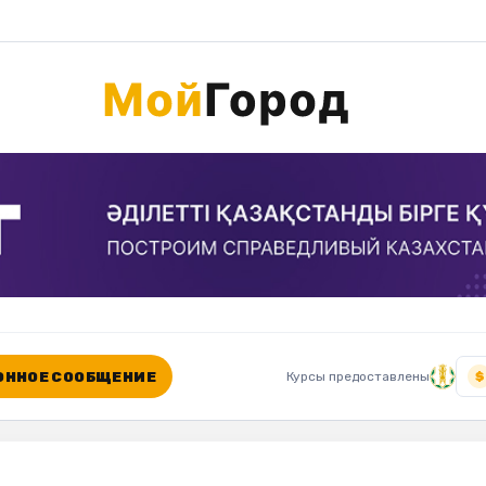
ННОЕ СООБЩЕНИЕ
Курсы предоставлены
$