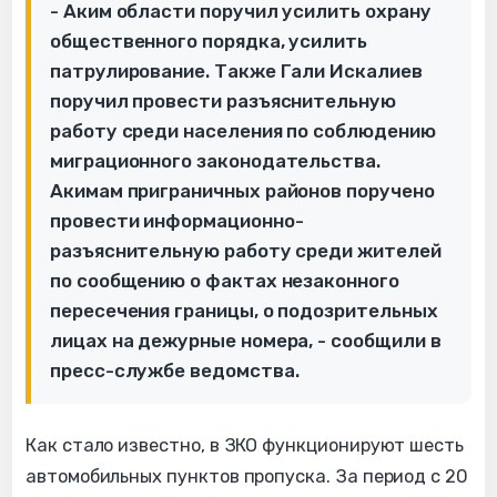
- Аким области поручил усилить охрану
общественного порядка, усилить
патрулирование. Также Гали Искалиев
поручил провести разъяснительную
работу среди населения по соблюдению
миграционного законодательства.
Акимам приграничных районов поручено
провести информационно-
разъяснительную работу среди жителей
по сообщению о фактах незаконного
пересечения границы, о подозрительных
лицах на дежурные номера, - сообщили в
пресс-службе ведомства.
Как стало известно, в ЗКО функционируют шесть
автомобильных пунктов пропуска. За период с 20