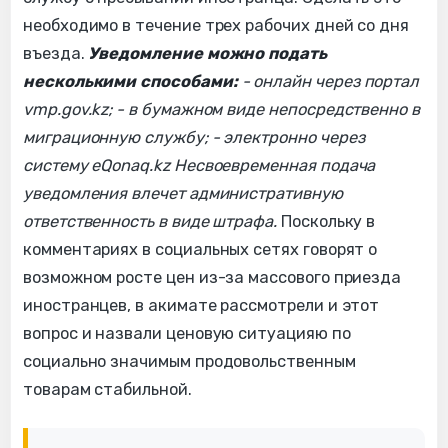
необходимо в течение трех рабочих дней со дня
въезда.
Уведомление можно подать
несколькими способами:
- онлайн через портал
vmp.gov.kz;
- в бумажном виде непосредственно в
миграционную службу;
- электронно через
систему eQonaq.kz
Несвоевременная подача
уведомления влечет административную
ответственность в виде штрафа.
Поскольку в
комментариях в социальных сетях говорят о
возможном росте цен из-за массового приезда
иностранцев, в акимате рассмотрели и этот
вопрос и назвали ценовую ситуацияю по
социально значимым продовольственным
товарам стабильной.