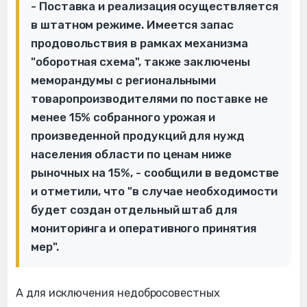
- Поставка и реализация осуществляется
в штатном режиме. Имеется запас
продовольствия в рамках механизма
"оборотная схема", также заключены
меморандумы с региональными
товаропроизводителями по поставке не
менее 15% собранного урожая и
произведенной продукций для нужд
населения области по ценам ниже
рыночных на 15%, - сообщили в ведомстве
и отметили, что "в случае необходимости
будет создан отдельный штаб для
мониторинга и оперативного принятия
мер".
А для исключения недобросовестных