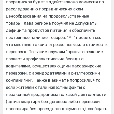
посредников будет задействована комиссия по
расследованию посреднических схем
ценообразования на продовольственные
товары. Глава региона поручил не допускать
дефицита продуктов питания и обеспечить
постоянное наличие товаров. "МГ" писал о том,
что местные таксисты резко повысили стоимость
перевозок. По таким случаям "принято решение
провести профилактические беседы с
водителями, осуществляющими пассажирские
перевозки, с арендодателями и риэлтерскими
компаниями". Также в акимате попросили, что
если жителям стали известны факты о
незаконной предпринимательской деятельности
(сдача квартиры без договора либо перевозки
пассажира без проездного документа), сообщать