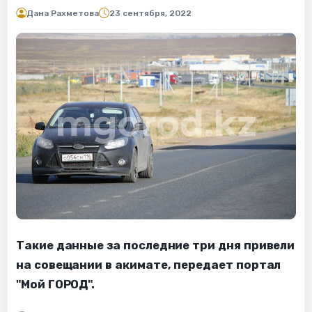
Дана Рахметова
23 сентября, 2022
Такие данные за последние три дня привели
на совещании в акимате, передает портал
"Мой ГОРОД".