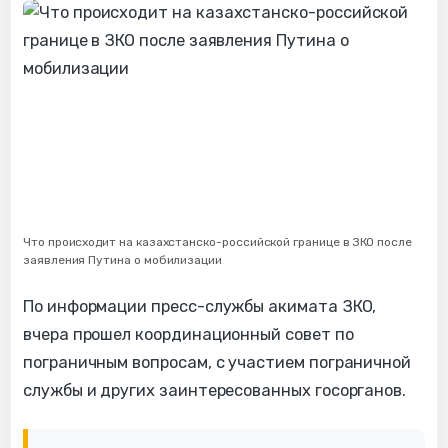
Что происходит на казахстанско-российской границе в ЗКО после
заявления Путина о мобилизации
По информации пресс-службы акимата ЗКО,
вчера прошел координационный совет по
пограничным вопросам, с участием пограничной
службы и других заинтересованных госорганов.