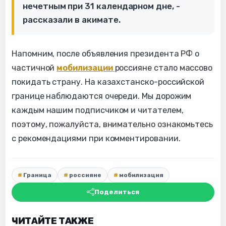
нечетным при 31 календарном дне, -
рассказали в акимате.
Напомним, после объявления президента РФ о
частичной
мобилизации
россияне стало массово
покидать страну. На казахстанско-российской
границе наблюдаются очереди. Мы дорожим
каждым нашим подписчиком и читателем,
поэтому, пожалуйста, внимательно ознакомьтесь
с рекомендациями при комментировании.
Граница
россияне
мобилизация
Поделиться
ЧИТАЙТЕ ТАКЖЕ