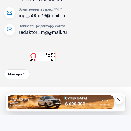
Электронный адрес «МГ»
mg_500678@mail.ru
Написать редактору сайта
redaktor_mg@mail.ru
Наверх