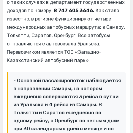
о таких случаях в департамент государственных
доходов по номеру:
8 747 605 3646.
Как стало
известно, в регионе функционируют четыре
международных автобусных маршрута: в Самару,
Тольятти, Саратов, Оренбург. Все автобусы
отправляются с автовокзала Уральска.
Перевозчиком является ТОО «Западно-
Казахстанский автобусный парк».
- Основной пассажиропоток наблюдается
в направлении Самары, на котором
ежедневно совершаются 3 рейса в сутки
из Уральска и 4 рейса из Самары. В
Тольятти и Саратов ежедневно по
одному рейсу, в Оренбург по четным дням
при 30 календарных дней в месяце и по