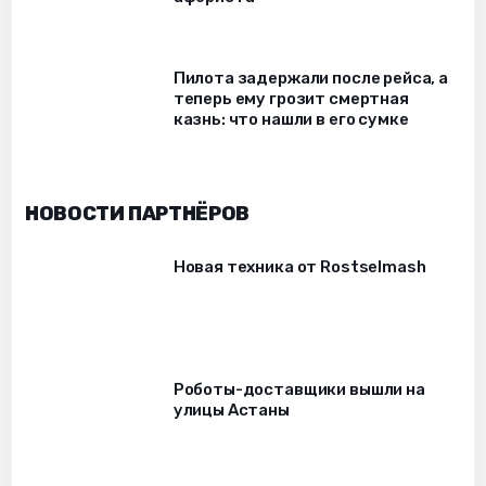
Пилота задержали после рейса, а
теперь ему грозит смертная
казнь: что нашли в его сумке
НОВОСТИ ПАРТНЁРОВ
Новая техника от Rostselmash
Роботы-доставщики вышли на
улицы Астаны