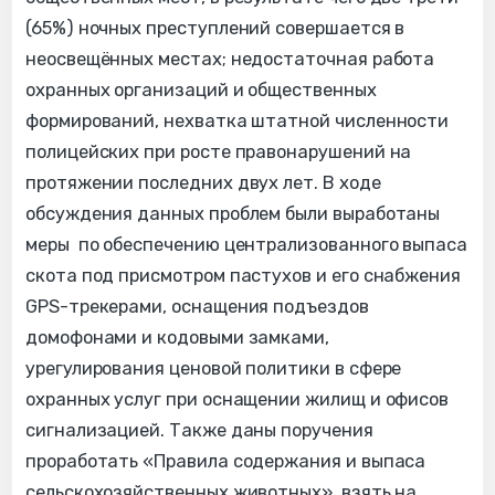
(65%) ночных преступлений совершается в
неосвещённых местах; недостаточная работа
охранных организаций и общественных
формирований, нехватка штатной численности
полицейских при росте правонарушений на
протяжении последних двух лет. В ходе
обсуждения данных проблем были выработаны
меры по обеспечению централизованного выпаса
скота под присмотром пастухов и его снабжения
GPS-трекерами, оснащения подъездов
домофонами и кодовыми замками,
урегулирования ценовой политики в сфере
охранных услуг при оснащении жилищ и офисов
сигнализацией. Также даны поручения
проработать «Правила содержания и выпаса
сельскохозяйственных животных», взять на