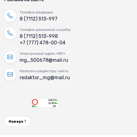
Телефон редакции
8 (7112) 513-997
Телефон рекламной службы
8 (7112) 513-998
+7 (777) 478-00-04
Электронный адрес «МГ»
mg_500678@mail.ru
Написать редактору сайта
redaktor_mg@mail.ru
Наверх