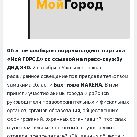
Об этом сообщает корреспондент портала
«Мой ГОРОД» со ссылкой на пресс-службу
ДВД ЗКО.
2 октября в Уральске прошло
расширенное совещание под председательством
замакима области
Бахтияра МАКЕНА
. В нем
приняли участие акимы города и районов,
руководители правоохранительных и фискальных
органов, органов образования, общественных
формирований, охранных организаций, торговых
и увеселительных заведений, студенческих
отрядов, председателей КСК, дачных обществ и