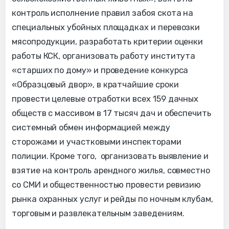
контроль исполнение правил забоя скота на
специальных убойных площадках и перевозки
мясопродукции, разработать критерии оценки
работы КСК, организовать работу института
«старших по дому» и проведение конкурса
«Образцовый двор», в кратчайшие сроки
провести целевые отработки всех 159 дачных
обществ с массивом в 17 тысяч дач и обеспечить
системный обмен информацией между
сторожами и участковыми инспекторами
полиции. Кроме того, организовать выявление и
взятие на контроль арендного жилья, совместно
со СМИ и общественностью провести ревизию
рынка охранных услуг и рейды по ночным клубам,
торговым и развлекательным заведениям.