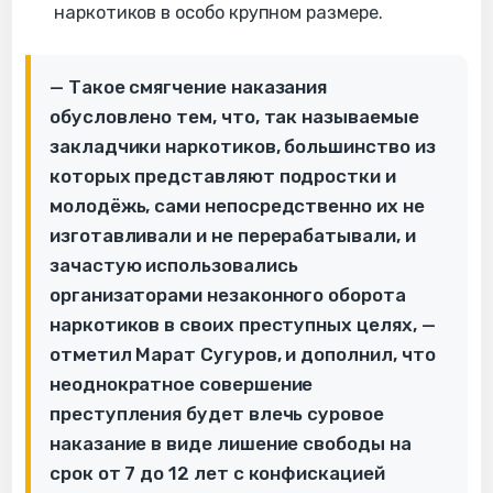
наркотиков в особо крупном размере.
— Такое смягчение наказания
обусловлено тем, что, так называемые
закладчики наркотиков, большинство из
которых представляют подростки и
молодёжь, сами непосредственно их не
изготавливали и не перерабатывали, и
зачастую использовались
организаторами незаконного оборота
наркотиков в своих преступных целях, —
отметил Марат Сугуров, и дополнил, что
неоднократное совершение
преступления будет влечь суровое
наказание в виде лишение свободы на
срок от 7 до 12 лет с конфискацией