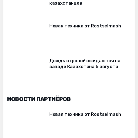
казахстанцев
Новая техника от Rostselmash
Дождь с грозой ожидаются на
западе Казахстана 5 августа
НОВОСТИ ПАРТНЁРОВ
Новая техника от Rostselmash