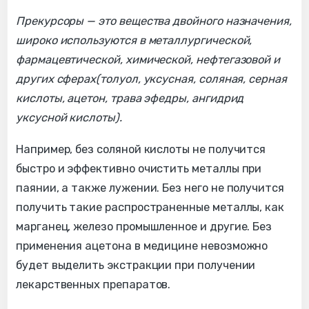
Прекурсоры — это вещества двойного назначения,
широко используются в металлургической,
фармацевтической, химической, нефтегазовой и
других сферах(толуол, уксусная, соляная, серная
кислоты, ацетон, трава эфедры, ангидрид
уксусной кислоты).
Например, без соляной кислоты не получится
быстро и эффективно очистить металлы при
паянии, а также лужении. Без него не получится
получить такие распространенные металлы, как
марганец, железо промышленное и другие. Без
применения ацетона в медицине невозможно
будет выделить экстракции при получении
лекарственных препаратов.