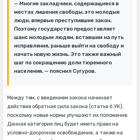
— Многие закладчики, содержащиеся в
местах лишения свободы, это молодые
люди, впервые преступившие закон.
Поэтому государство предоставляет
шанс молодым людям, вставшим на путь
исправления, раньше выйти на свободу и
начать новую жизнь. Это также важный
шаг по сокращению доли тюремного
населения, — пояснил Сугуров.
Между тем, с введением закона начинает
действие обратная сила закона (статья 6 УК),
поскольку новые нормы улучшают их положение.
Данная категория лиц будет иметь право на
условно-досрочное освобождение, а также на