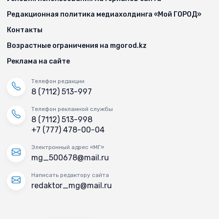
Редакционная политика медиахолдинга «Мой ГОРОД»
Контакты
Возрастные ограничения на mgorod.kz
Реклама на сайте
Телефон редакции
8 (7112) 513-997
Телефон рекламной службы
8 (7112) 513-998
+7 (777) 478-00-04
Электронный адрес «МГ»
mg_500678@mail.ru
Написать редактору сайта
redaktor_mg@mail.ru