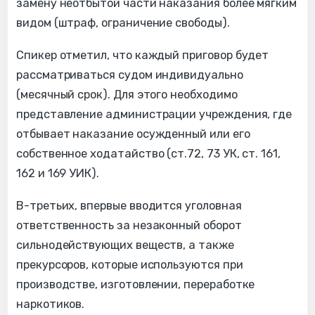
замену неотбытой части наказания более мягким
видом (штраф, ограничение свободы).
Спикер отметил, что каждый приговор будет
рассматриваться судом индивидуально
(месячный срок). Для этого необходимо
представление администрации учреждения, где
отбывает наказание осужденный или его
собственное ходатайство (ст.72, 73 УК, ст. 161,
162 и 169 УИК).
В-третьих, впервые вводится уголовная
ответственность за незаконный оборот
сильнодействующих веществ, а также
прекурсоров, которые используются при
производстве, изготовлении, переработке
наркотиков.