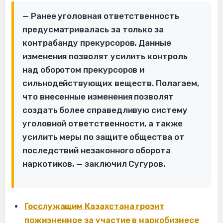
— Ранее уголовная ответственность
предусматривалась за только за
контрабанду прекурсоров. Данные
изменения позволят усилить контроль
над оборотом прекурсоров и
сильнодействующих веществ. Полагаем,
что внесенные изменения позволят
создать более справедливую систему
уголовной ответственности, а также
усилить меры по защите общества от
последствий незаконного оборота
наркотиков, — заключил Сугуров.
Госслужащим Казахстана грозит
пожизненное за участие в наркобизнесе