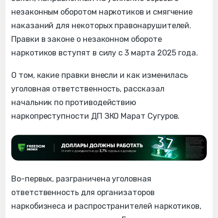
незаконным оборотом наркотиков и смягчение
наказаний для некоторых правонарушителей.
Правки в законе о незаконном обороте
наркотиков вступят в силу с 3 марта 2025 года.
О том, какие правки внесли и как изменилась
уголовная ответственность, рассказал
начальник по противодействию
наркопреступности ДП ЗКО Марат Сугуров.
Во-первых, разграничена уголовная
ответственность для организаторов
наркобизнеса и распространителей наркотиков,