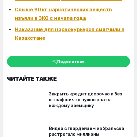
Свыше 90 кг наркотических веществ
изъяли в ЗКО с начала года
Наказание для наркокурьеров смягчили в
Казахстане
Поделиться
ЧИТАЙТЕ ТАКЖЕ
Закрыть кредит досрочно и без
штрафов: что нужно знать
каждому заемщику
Видео с гвардейцем из Уральска
растрогало миллионы