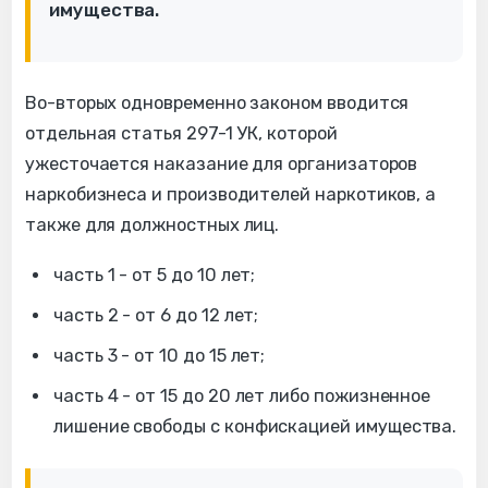
имущества.
Во-вторых одновременно законом вводится
отдельная статья 297-1 УК, которой
ужесточается наказание для организаторов
наркобизнеса и производителей наркотиков, а
также для должностных лиц.
часть 1 - от 5 до 10 лет;
часть 2 - от 6 до 12 лет;
часть 3 - от 10 до 15 лет;
часть 4 - от 15 до 20 лет либо пожизненное
лишение свободы с конфискацией имущества.