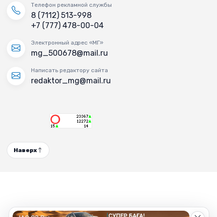
Телефон рекламной службы
8 (7112) 513-998
+7 (777) 478-00-04
Электронный адрес «МГ»
mg_500678@mail.ru
Написать редактору сайта
redaktor_mg@mail.ru
Наверх