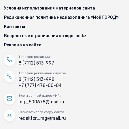
Условия использования материалов сайта
Редакционная политика медиахолдинга «Мой ГОРОД»
Контакты
Возрастные ограничения на mgorod.kz
Реклама на сайте
Телефон редакции
8 (7112) 513-997
Телефон рекламной службы
8 (7112) 513-998
+7 (777) 478-00-04
Электронный адрес «МГ»
mg_500678@mail.ru
Написать редактору сайта
redaktor_mg@mail.ru