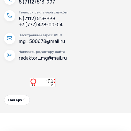
8 (7112) 513-997
Телефон рекламной службы
8 (7112) 513-998
+7 (777) 478-00-04
Электронный адрес «МГ»
mg_500678@mail.ru
Написать редактору сайта
redaktor_mg@mail.ru
Наверх