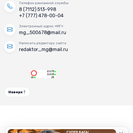
Телефон рекламной службы
8 (7112) 513-998
+7 (777) 478-00-04
Электронный адрес «МГ»
mg_500678@mail.ru
Написать редактору сайта
redaktor_mg@mail.ru
Наверх