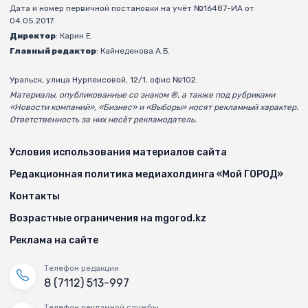
Дата и номер первичной постановки на учёт №16487-ИА от
04.05.2017.
Директор
: Карин Е.
Главный редактор
: Кайнеденова А.Б.
Уральск, улица Нурпеисовой, 12/1, офис №102.
Материалы, опубликованные со знаком ®, а также под рубриками
«Новости компаний», «Бизнес» и «Выборы» носят рекламный характер.
Ответственность за них несёт рекламодатель.
Условия использования материалов сайта
Редакционная политика медиахолдинга «Мой ГОРОД»
Контакты
Возрастные ограничения на mgorod.kz
Реклама на сайте
Телефон редакции
8 (7112) 513-997
Телефон рекламной службы