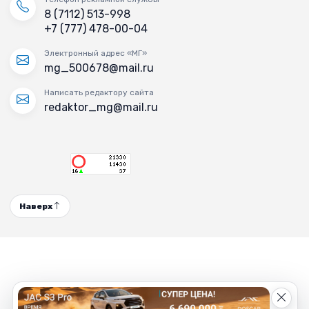
8 (7112) 513-998
+7 (777) 478-00-04
Электронный адрес «МГ»
mg_500678@mail.ru
Написать редактору сайта
redaktor_mg@mail.ru
Наверх