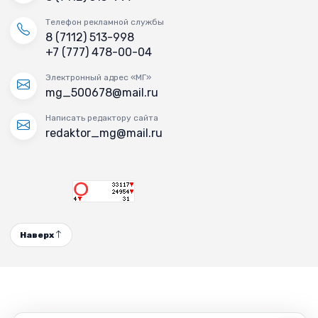
Телефон рекламной службы
8 (7112) 513-998
+7 (777) 478-00-04
Электронный адрес «МГ»
mg_500678@mail.ru
Написать редактору сайта
redaktor_mg@mail.ru
Наверх