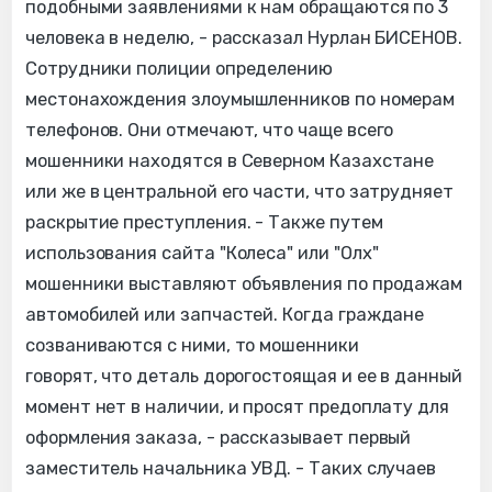
подобными заявлениями к нам обращаются по 3
человека в неделю, - рассказал Нурлан БИСЕНОВ.
Сотрудники полиции определению
местонахождения злоумышленников по номерам
телефонов. Они отмечают, что чаще всего
мошенники находятся в Северном Казахстане
или же в центральной его части, что затрудняет
раскрытие преступления. - Также путем
использования сайта "Колеса" или "Олх"
мошенники выставляют объявления по продажам
автомобилей или запчастей. Когда граждане
созваниваются с ними, то мошенники
говорят, что деталь дорогостоящая и ее в данный
момент нет в наличии, и просят предоплату для
оформления заказа, - рассказывает первый
заместитель начальника УВД. - Таких случаев