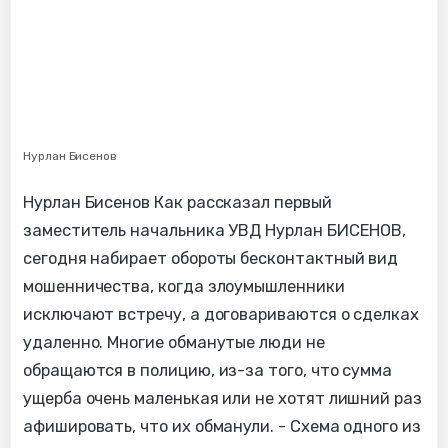
Нурлан Бисенов
Нурлан Бисенов Как рассказал первый
заместитель начальника УВД Нурлан БИСЕНОВ,
сегодня набирает обороты бесконтактный вид
мошенничества, когда злоумышленники
исключают встречу, а договариваются о сделках
удаленно. Многие обманутые люди не
обращаются в полицию, из-за того, что сумма
ущерба очень маленькая или не хотят лишний раз
афишировать, что их обманули. - Схема одного из