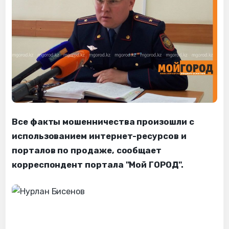
Все факты мошенничества произошли с
использованием интернет-ресурсов и
порталов по продаже, сообщает
корреспондент портала "Мой ГОРОД".