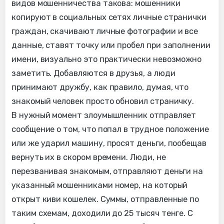
видов мошенничества такова: мошенники
копируют в социальных сетях личные странички
граждан, скачивают личные фотографии и все
данные, ставят точку или пробел при заполнении
имени, визуально это практически невозможно
заметить. Добавляются в друзья, а люди
принимают дружбу, как правило, думая, что
знакомый человек просто обновил страничку.
В нужный момент злоумышленник отправляет
сообщение о том, что попал в трудное положение
или же ударил машину, просят деньги, пообещав
вернуть их в скором времени. Люди, не
перезванивая знакомым, отправляют деньги на
указанный мошенниками номер, на который
открыт киви кошелек. Суммы, отправленные по
таким схемам, доходили до 25 тысяч тенге. С