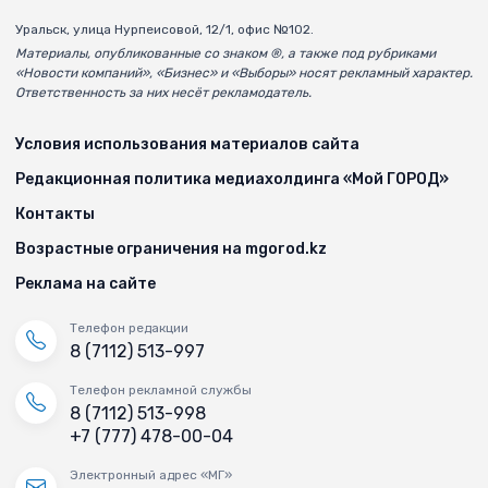
Уральск, улица Нурпеисовой, 12/1, офис №102.
Материалы, опубликованные со знаком ®, а также под рубриками
«Новости компаний», «Бизнес» и «Выборы» носят рекламный характер.
Ответственность за них несёт рекламодатель.
Условия использования материалов сайта
Редакционная политика медиахолдинга «Мой ГОРОД»
Контакты
Возрастные ограничения на mgorod.kz
Реклама на сайте
Телефон редакции
8 (7112) 513-997
Телефон рекламной службы
8 (7112) 513-998
+7 (777) 478-00-04
Электронный адрес «МГ»