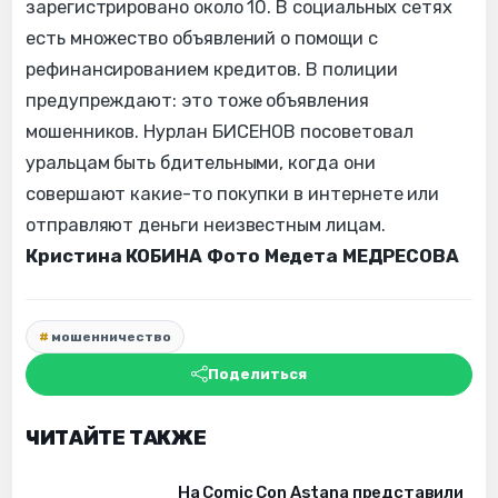
зарегистрировано около 10. В социальных сетях
есть множество объявлений о помощи с
рефинансированием кредитов. В полиции
предупреждают: это тоже объявления
мошенников. Нурлан БИСЕНОВ посоветовал
уральцам быть бдительными, когда они
совершают какие-то покупки в интернете или
отправляют деньги неизвестным лицам.
Кристина КОБИНА
Фото Медета МЕДРЕСОВА
мошенничество
Поделиться
ЧИТАЙТЕ ТАКЖЕ
На Comic Con Astana представили