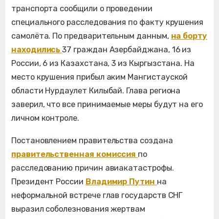
транспорта сообщили о проведении
специального расследования по факту крушения
самолёта. По предварительным данным,
на борту
находились
37 граждан Азербайджана, 16 из
России, 6 из Казахстана, 3 из Кыргызстана. На
место крушения прибыл аким Мангистауской
области Нурдаулет Килыбай. Глава региона
заверил, что все принимаемые меры будут на его
личном контроле.
Постановлением правительства создана
правительственная комиссия
по
расследованию причин авиакатастрофы.
Президент России
Владимир Путин
на
неформальной встрече глав государств СНГ
выразил соболезнования жертвам