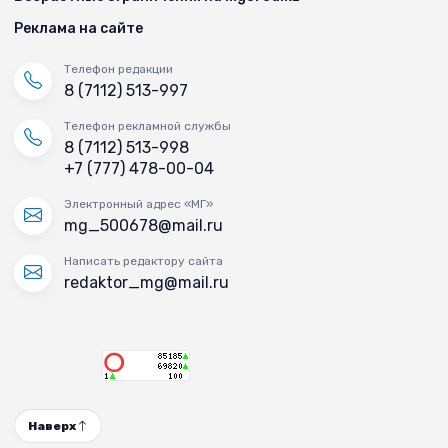
Реклама на сайте
Телефон редакции
8 (7112) 513-997
Телефон рекламной службы
8 (7112) 513-998
+7 (777) 478-00-04
Электронный адрес «МГ»
mg_500678@mail.ru
Написать редактору сайта
redaktor_mg@mail.ru
Наверх