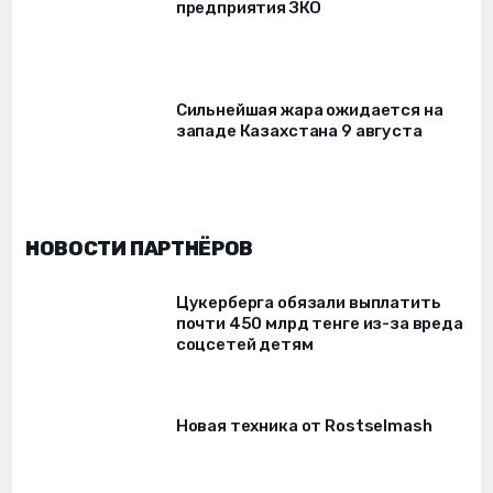
предприятия ЗКО
Сильнейшая жара ожидается на
западе Казахстана 9 августа
НОВОСТИ ПАРТНЁРОВ
Цукерберга обязали выплатить
почти 450 млрд тенге из-за вреда
соцсетей детям
Новая техника от Rostselmash