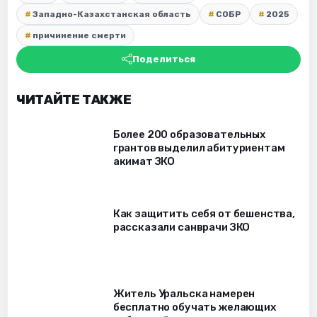
Западно-Казахстанская область
СОБР
2025
причинение смерти
Поделиться
ЧИТАЙТЕ ТАКЖЕ
Более 200 образовательных
грантов выделил абитуриентам
акимат ЗКО
Как защитить себя от бешенства,
рассказали санврачи ЗКО
Житель Уральска намерен
бесплатно обучать желающих