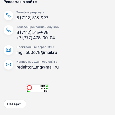
Реклама на сайте
Телефон редакции
8 (7112) 513-997
Телефон рекламной службы
8 (7112) 513-998
+7 (777) 478-00-04
Электронный адрес «МГ»
mg_500678@mail.ru
Написать редактору сайта
redaktor_mg@mail.ru
Наверх