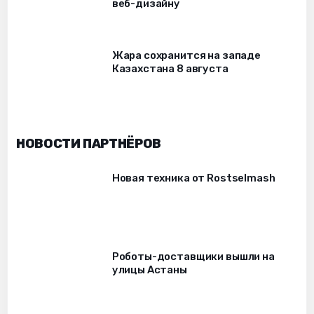
веб-дизайну
Жара сохранится на западе
Казахстана 8 августа
НОВОСТИ ПАРТНЁРОВ
Новая техника от Rostselmash
Роботы-доставщики вышли на
улицы Астаны