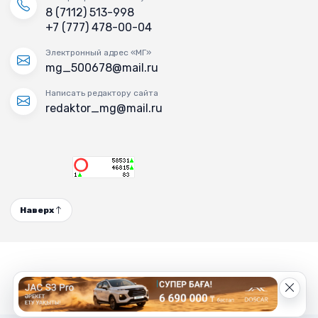
8 (7112) 513-998
+7 (777) 478-00-04
Электронный адрес «МГ»
mg_500678@mail.ru
Написать редактору сайта
redaktor_mg@mail.ru
Наверх