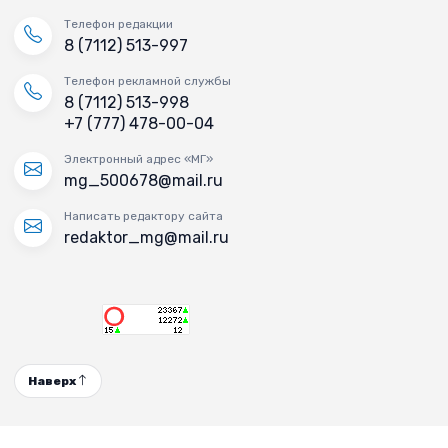
Телефон редакции
8 (7112) 513-997
Телефон рекламной службы
8 (7112) 513-998
+7 (777) 478-00-04
Электронный адрес «МГ»
mg_500678@mail.ru
Написать редактору сайта
redaktor_mg@mail.ru
Наверх