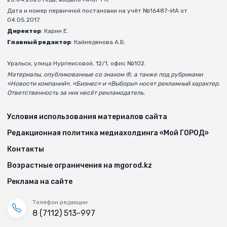
Дата и номер первичной постановки на учёт №16487-ИА от
04.05.2017.
Директор
: Карин Е.
Главный редактор
: Кайнеденова А.Б.
Уральск, улица Нурпеисовой, 12/1, офис №102.
Материалы, опубликованные со знаком ®, а также под рубриками
«Новости компаний», «Бизнес» и «Выборы» носят рекламный характер.
Ответственность за них несёт рекламодатель.
Условия использования материалов сайта
Редакционная политика медиахолдинга «Мой ГОРОД»
Контакты
Возрастные ограничения на mgorod.kz
Реклама на сайте
Телефон редакции
8 (7112) 513-997