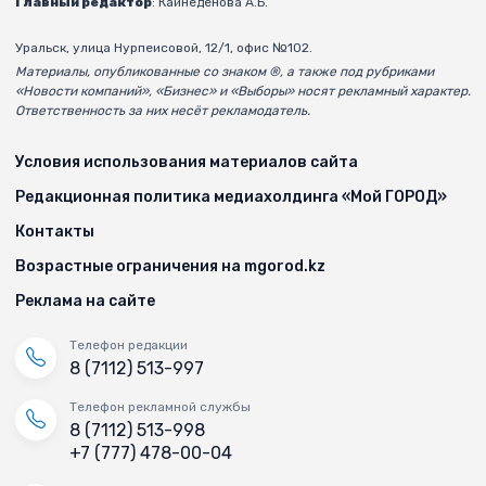
Главный редактор
: Кайнеденова А.Б.
Уральск, улица Нурпеисовой, 12/1, офис №102.
Материалы, опубликованные со знаком ®, а также под рубриками
«Новости компаний», «Бизнес» и «Выборы» носят рекламный характер.
Ответственность за них несёт рекламодатель.
Условия использования материалов сайта
Редакционная политика медиахолдинга «Мой ГОРОД»
Контакты
Возрастные ограничения на mgorod.kz
Реклама на сайте
Телефон редакции
8 (7112) 513-997
Телефон рекламной службы
8 (7112) 513-998
+7 (777) 478-00-04