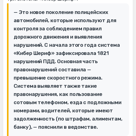
— Это новое поколение полицейских
автомобилей, которые используют для
контроля за соблюдением правил
дорожного движения и выявления
нарушений. С начала этого года система
«Кибер Шериф» зафиксировала 1821
нарушений ПДД. Основная часть
правонарушений составила —
превышение скоростного режима.
Система выявляет также такие
правонарушения, как пользование
сотовым телефоном, езда с подложными
номерами, водителей, которые имеют
задолженность (по штрафам, алиментам,
банку), — пояснили в ведомстве.