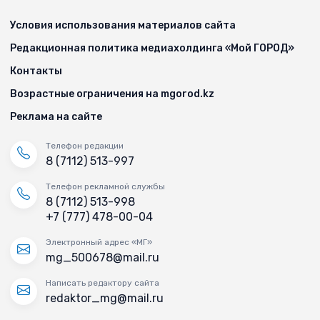
Условия использования материалов сайта
Редакционная политика медиахолдинга «Мой ГОРОД»
Контакты
Возрастные ограничения на mgorod.kz
Реклама на сайте
Телефон редакции
8 (7112) 513-997
Телефон рекламной службы
8 (7112) 513-998
+7 (777) 478-00-04
Электронный адрес «МГ»
mg_500678@mail.ru
Написать редактору сайта
redaktor_mg@mail.ru