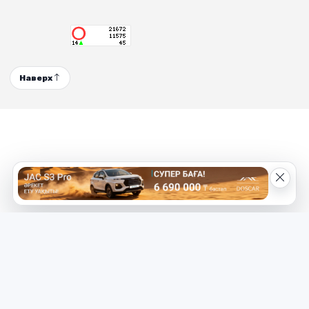
Наверх