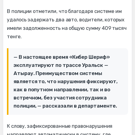
В полиции отметили, что благодаря системе им
удалось задержать два авто, водители, которых
имели задолженность на общую сумму 409 тысяч
тенге.
— В настоящее время «Кибер Шериф»
эксплуатируют по трассе Уральск —
Атырау. Преимуществом системы
является то, что нарушения фиксируют,
как в попутном направлении, так и во
встречном, без участия сотрудника
полиции, — рассказали в департаменте.
К слову, зафиксированные правонарушения
направляют автоматически в систему, где