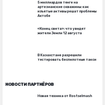
5 миллиардов тенге на
артезианские скважины: как
изъятые активы решат проблемы
Актобе
«Конец света»: что увидят
жители Земли 12 августа
В Казахстане разрешили
тестировать беспилотные такси
НОВОСТИ ПАРТНЁРОВ
Новая техника от Rostselmash