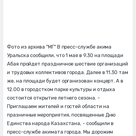
Фото из архива "МГ" В пресс-службе акима
Уральска сообщили, что 1 мая в 9.30 на площади
Абая пройдет праздничное шествие организаций
и трудовых коллективов города. Далее в 11.30 там
же, на площади будет организован концерт. А в
12.00 в городстком парке культуры и отдыха
состоится открытие летнего сезона. -
Приглашаем жителей и гостей области на
празничные мероприятия, посвященные Дню
Единства народа Казахстана, - сообщили в
пресс-службе акимата города. Мы дорожим