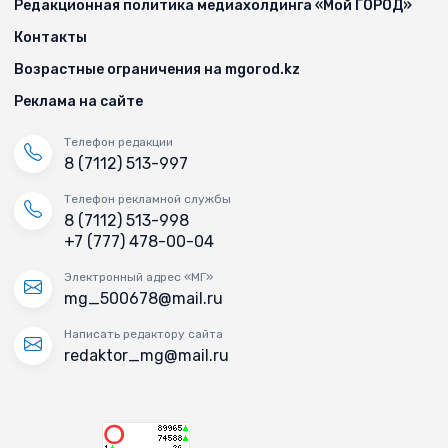
Редакционная политика медиахолдинга «Мой ГОРОД»
Контакты
Возрастные ограничения на mgorod.kz
Реклама на сайте
Телефон редакции
8 (7112) 513-997
Телефон рекламной службы
8 (7112) 513-998
+7 (777) 478-00-04
Электронный адрес «МГ»
mg_500678@mail.ru
Написать редактору сайта
redaktor_mg@mail.ru