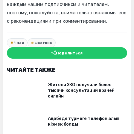
каждым нашим подписчиком и читателем,
поэтому, пожалуйста, внимательно ознакомьтесь
с рекомендациями при комментировании.
1 мая
шествие
Поделиться
ЧИТАЙТЕ ТАКЖЕ
Жители ЗКО получили более
тысячи консультаций врачей
онлайн
Ақтөбеде түрмеге телефон алып
кірмек болды