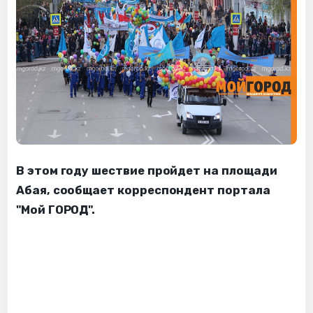
В этом году шествие пройдет на площади
Абая, сообщает корреспондент портала
"Мой ГОРОД".