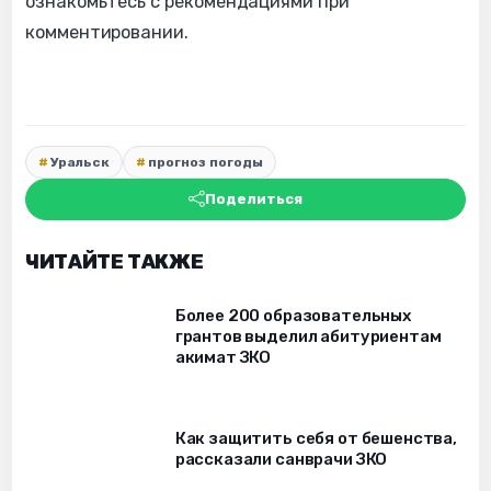
ознакомьтесь с рекомендациями при
комментировании.
Уральск
прогноз погоды
Поделиться
ЧИТАЙТЕ ТАКЖЕ
Более 200 образовательных
грантов выделил абитуриентам
акимат ЗКО
Как защитить себя от бешенства,
рассказали санврачи ЗКО