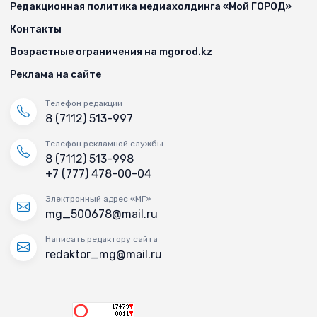
Редакционная политика медиахолдинга «Мой ГОРОД»
Контакты
Возрастные ограничения на mgorod.kz
Реклама на сайте
Телефон редакции
8 (7112) 513-997
Телефон рекламной службы
8 (7112) 513-998
+7 (777) 478-00-04
Электронный адрес «МГ»
mg_500678@mail.ru
Написать редактору сайта
redaktor_mg@mail.ru