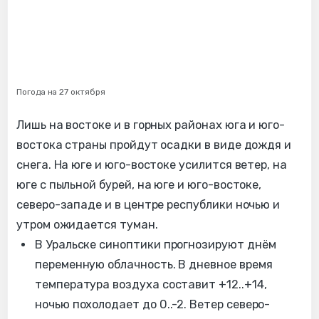
Погода на 27 октября
Лишь на востоке и в горных районах юга и юго-
востока страны пройдут осадки в виде дождя и
снега. На юге и юго-востоке усилится ветер, на
юге с пыльной бурей, на юге и юго-востоке,
северо-западе и в центре республики ночью и
утром ожидается туман.
В Уральске синоптики прогнозируют днём
переменную облачность. В дневное время
температура воздуха составит +12..+14,
ночью похолодает до 0..-2. Ветер северо-