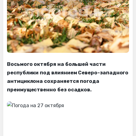
Восьмого октября на большей части
республики под влиянием Северо-западного
антициклона сохраняется погода
преимущественно без осадков.