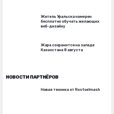
Житель Уральска намерен
бесплатно обучать желающих
веб-дизайну
Жара сохранится на западе
Казахстана 8 августа
НОВОСТИ ПАРТНЁРОВ
Новая техника от Rostselmash