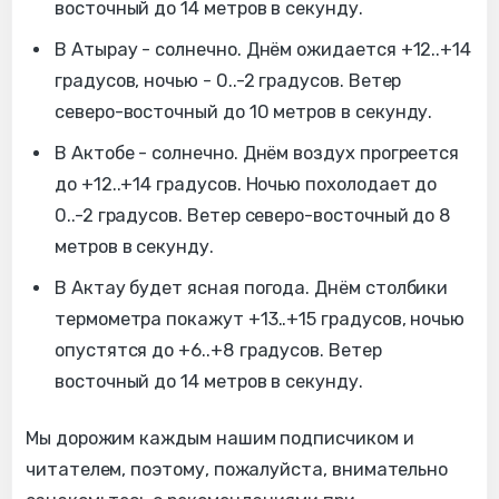
восточный до 14 метров в секунду.
В Атырау - солнечно. Днём ожидается +12..+14
градусов, ночью - 0..-2 градусов. Ветер
северо-восточный до 10 метров в секунду.
В Актобе - солнечно. Днём воздух прогреется
до +12..+14 градусов. Ночью похолодает до
0..-2 градусов. Ветер северо-восточный до 8
метров в секунду.
В Актау будет ясная погода. Днём столбики
термометра покажут +13..+15 градусов, ночью
опустятся до +6..+8 градусов.
Ветер
восточный до 14 метров в секунду.
Мы дорожим каждым нашим подписчиком и
читателем, поэтому, пожалуйста, внимательно