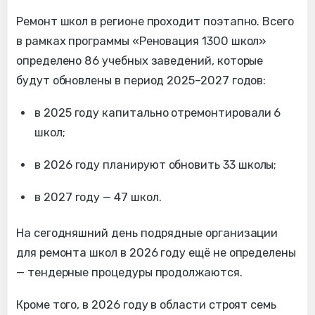
Ремонт школ в регионе проходит поэтапно. Всего
в рамках программы «Реновация 1300 школ»
определено 86 учебных заведений, которые
будут обновлены в период 2025–2027 годов:
в 2025 году капитально отремонтировали 6
школ;
в 2026 году планируют обновить 33 школы;
в 2027 году — 47 школ.
На сегодняшний день подрядные организации
для ремонта школ в 2026 году ещё не определены
— тендерные процедуры продолжаются.
Кроме того, в 2026 году в области строят семь