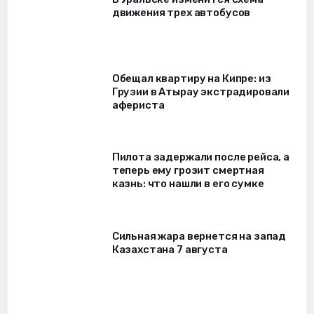
движения трех автобусов
Обещал квартиру на Кипре: из
Грузии в Атырау экстрадировали
афериста
Пилота задержали после рейса, а
теперь ему грозит смертная
казнь: что нашли в его сумке
Сильная жара вернется на запад
Казахстана 7 августа