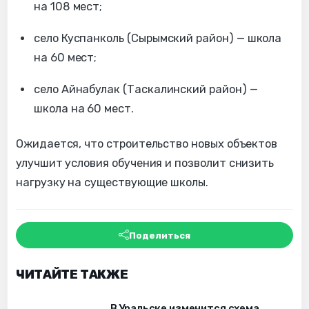
на 108 мест;
село Куспанколь (Сырымский район) — школа
на 60 мест;
село Айнабулак (Таскалинский район) —
школа на 60 мест.
Ожидается, что строительство новых объектов
улучшит условия обучения и позволит снизить
нагрузку на существующие школы.
Поделиться
ЧИТАЙТЕ ТАКЖЕ
В Уральске изменится схема