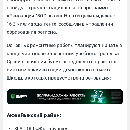
пройдут в рамках национальной программы
«Реновация 1300 школ». На эти цели выделено
16,3 миллиарда тенге, сообщили в управлении
образования региона.
Основные ремонтные работы планируют начать в
конце мая, после завершения учебного процесса.
Сроки окончания будут определены в проектно-
сметной документации для каждого объекта.
Школы, в которых предусмотрена реновация:
Акжайыкский район:
КГУ СОШ «Жанабулак»;