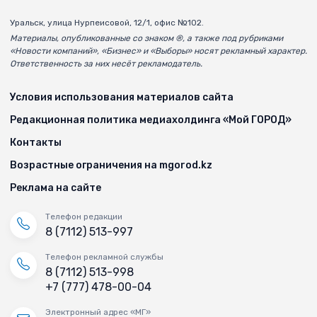
Уральск, улица Нурпеисовой, 12/1, офис №102.
Материалы, опубликованные со знаком ®, а также под рубриками
«Новости компаний», «Бизнес» и «Выборы» носят рекламный характер.
Ответственность за них несёт рекламодатель.
Условия использования материалов сайта
Редакционная политика медиахолдинга «Мой ГОРОД»
Контакты
Возрастные ограничения на mgorod.kz
Реклама на сайте
Телефон редакции
8 (7112) 513-997
Телефон рекламной службы
8 (7112) 513-998
+7 (777) 478-00-04
Электронный адрес «МГ»