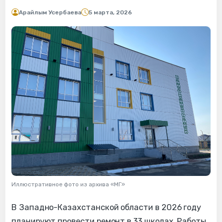
Арайлым Усербаева
5 марта, 2026
Иллюстративное фото из архива «МГ»
В Западно-Казахстанской области в 2026 году
планируют провести ремонт в 33 школах. Работы