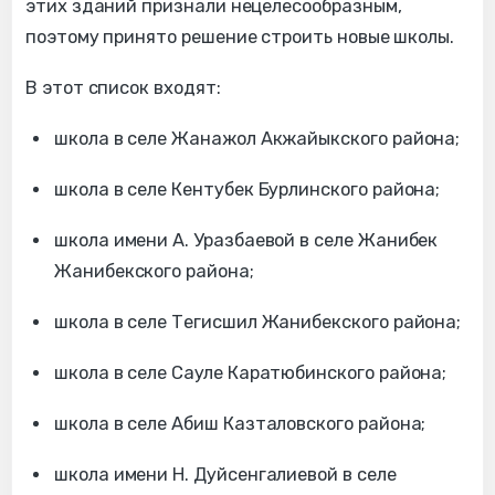
этих зданий признали нецелесообразным,
поэтому принято решение строить новые школы.
В этот список входят:
школа в селе Жанажол Акжайыкского района;
школа в селе Кентубек Бурлинского района;
школа имени А. Уразбаевой в селе Жанибек
Жанибекского района;
школа в селе Тегисшил Жанибекского района;
школа в селе Сауле Каратюбинского района;
школа в селе Абиш Казталовского района;
школа имени Н. Дуйсенгалиевой в селе