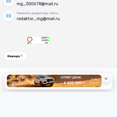
mg_500678@mail.ru
Написать редактору сайта
redaktor_mg@mail.ru
Наверх