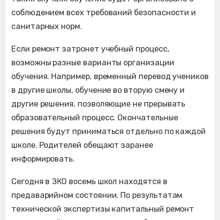
соблюдением всех требований безопасности и
санитарных норм.
Если ремонт затронет учебный процесс,
возможны разные варианты организации
обучения. Например, временный перевод учеников
в другие школы, обучение во вторую смену и
другие решения, позволяющие не прерывать
образовательный процесс. Окончательные
решения будут приниматься отдельно по каждой
школе. Родителей обещают заранее
информировать.
Сегодня в ЗКО восемь школ находятся в
предаварийном состоянии. По результатам
технической экспертизы капитальный ремонт