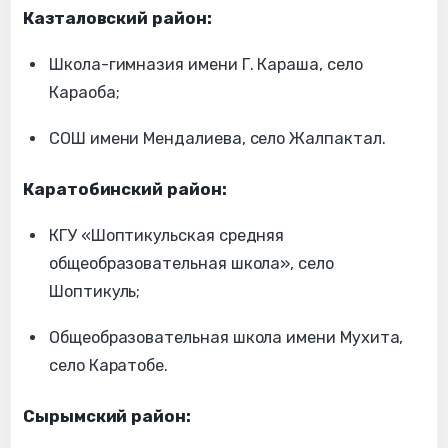
Казталовский район:
Школа-гимназия имени Г. Караша, село
Караоба;
СОШ имени Мендалиева, село Жалпактал.
Каратобинский район:
КГУ «Шоптикульская средняя
общеобразовательная школа», село
Шоптикуль;
Общеобразовательная школа имени Мухита,
село Каратобе.
Сырымский район: