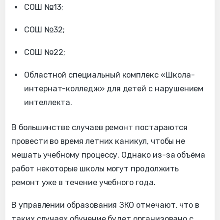
СОШ №13;
СОШ №32;
СОШ №22;
Областной специальный комплекс «Школа-
интернат-колледж» для детей с нарушением
интеллекта.
В большинстве случаев ремонт постараются
провести во время летних каникул, чтобы не
мешать учебному процессу. Однако из-за объёма
работ некоторые школы могут продолжить
ремонт уже в течение учебного года.
В управлении образования ЗКО отмечают, что в
таких случаях обучение будет организовано с