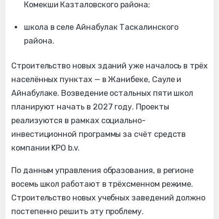
Комекши Казталовского района;
школа в селе Айнабулак Таскалинского
района.
Строительство новых зданий уже началось в трёх
населённых пунктах — в Жанибеке, Сауле и
Айнабулаке. Возведение остальных пяти школ
планируют начать в 2027 году. Проекты
реализуются в рамках социально-
инвестиционной программы за счёт средств
компании KPO b.v.
По данным управления образования, в регионе
восемь школ работают в трёхсменном режиме.
Строительство новых учебных заведений должно
постепенно решить эту проблему.