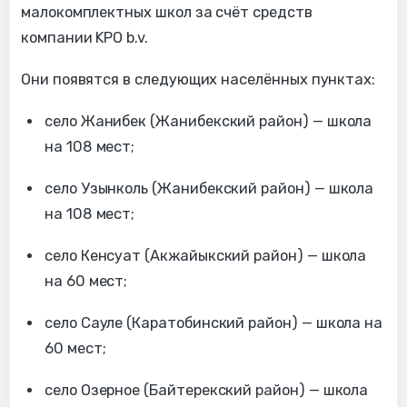
малокомплектных школ за счёт средств
компании KPO b.v.
Они появятся в следующих населённых пунктах:
село Жанибек (Жанибекский район) — школа
на 108 мест;
село Узынколь (Жанибекский район) — школа
на 108 мест;
село Кенсуат (Акжайыкский район) — школа
на 60 мест;
село Сауле (Каратобинский район) — школа на
60 мест;
село Озерное (Байтерекский район) — школа