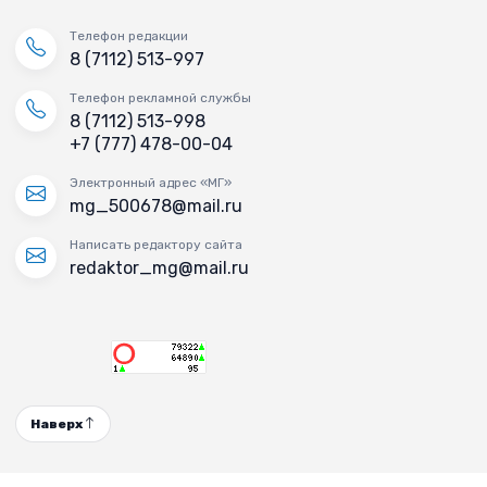
Телефон редакции
8 (7112) 513-997
Телефон рекламной службы
8 (7112) 513-998
+7 (777) 478-00-04
Электронный адрес «МГ»
mg_500678@mail.ru
Написать редактору сайта
redaktor_mg@mail.ru
Наверх