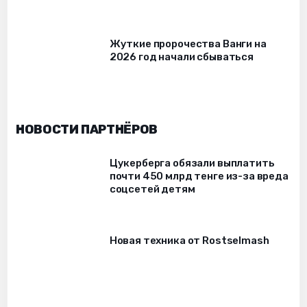
Жуткие пророчества Ванги на
2026 год начали сбываться
НОВОСТИ ПАРТНЁРОВ
Цукерберга обязали выплатить
почти 450 млрд тенге из-за вреда
соцсетей детям
Новая техника от Rostselmash