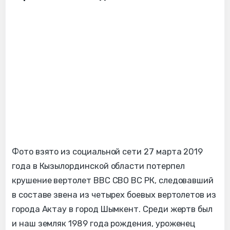
Фото взято из социальной сети 27 марта 2019
года в Кызылординской области потерпел
крушение вертолет ВВС СВО ВС РК, следовавший
в составе звена из четырех боевых вертолетов из
города Актау в город Шымкент. Среди жертв был
и наш земляк 1989 года рождения, уроженец