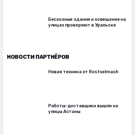
Бесхозные здания и освещение на
улицах проверяют в Уральске
НОВОСТИ ПАРТНЁРОВ
Новая техника от Rostselmash
Роботы-доставщики вышли на
улицы Астаны