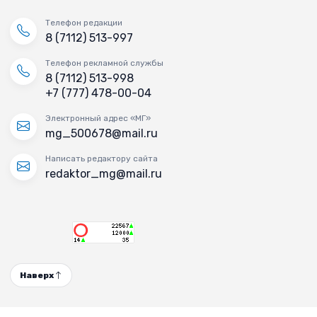
Телефон редакции
8 (7112) 513-997
Телефон рекламной службы
8 (7112) 513-998
+7 (777) 478-00-04
Электронный адрес «МГ»
mg_500678@mail.ru
Написать редактору сайта
redaktor_mg@mail.ru
Наверх