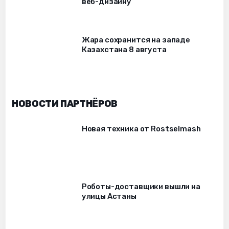
веб-дизайну
Жара сохранится на западе
Казахстана 8 августа
НОВОСТИ ПАРТНЁРОВ
Новая техника от Rostselmash
Роботы-доставщики вышли на
улицы Астаны