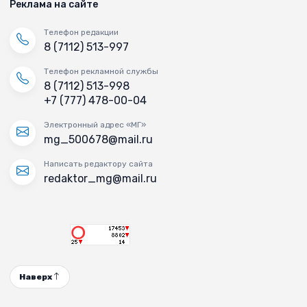
Реклама на сайте
Телефон редакции
8 (7112) 513-997
Телефон рекламной службы
8 (7112) 513-998
+7 (777) 478-00-04
Электронный адрес «МГ»
mg_500678@mail.ru
Написать редактору сайта
redaktor_mg@mail.ru
Наверх