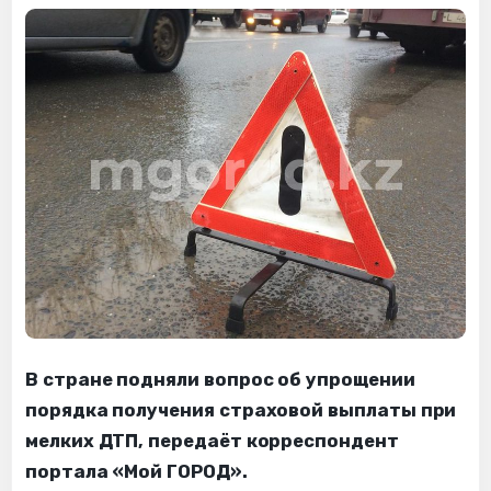
В стране подняли вопрос об упрощении
порядка получения страховой выплаты при
мелких ДТП, передаёт корреспондент
портала «Мой ГОРОД».