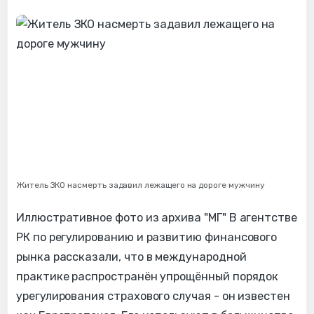
Житель ЗКО насмерть задавил лежащего на дороге мужчину
Иллюстративное фото из архива "МГ" В агентстве
РК по регулированию и развитию финансового
рынка рассказали, что в международной
практике распространён упрощённый порядок
урегулирования страхового случая - он известен