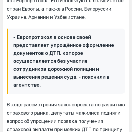
как Европротокол. Его используют в большинстве
стран Европы, а также в России, Белоруссии,
Украине, Армении и Узбекистане.
- Европротокол в основе своей
представляет упрощённое оформление
документов о ДТП, которое
осуществляется без участия
сотрудников дорожной полиции и
вынесения решения суда, - пояснили в
агентстве.
В ходе рассмотрения законопроекта по развитию
страхового рынка, депутаты мажилиса подняли
вопрос об упрощении порядка получения
страховой выплаты при мелких ДТП по принципу