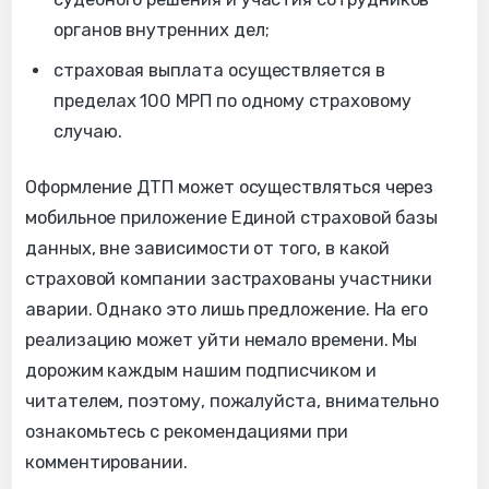
органов внутренних дел;
страховая выплата осуществляется в
пределах 100 МРП по одному страховому
случаю.
Оформление ДТП может осуществляться через
мобильное приложение Единой страховой базы
данных, вне зависимости от того, в какой
страховой компании застрахованы участники
аварии. Однако это лишь предложение. На его
реализацию может уйти немало времени. Мы
дорожим каждым нашим подписчиком и
читателем, поэтому, пожалуйста, внимательно
ознакомьтесь с рекомендациями при
комментировании.