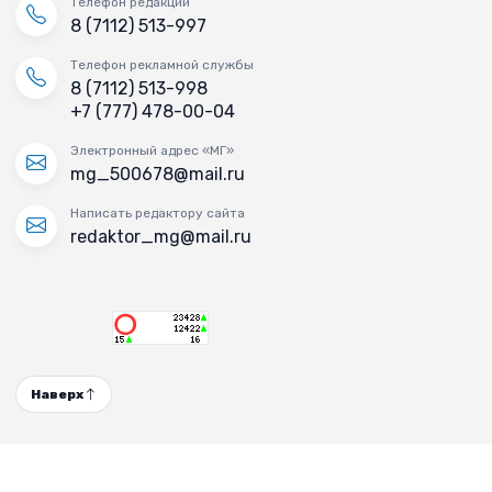
Телефон редакции
8 (7112) 513-997
Телефон рекламной службы
8 (7112) 513-998
+7 (777) 478-00-04
Электронный адрес «МГ»
mg_500678@mail.ru
Написать редактору сайта
redaktor_mg@mail.ru
Наверх