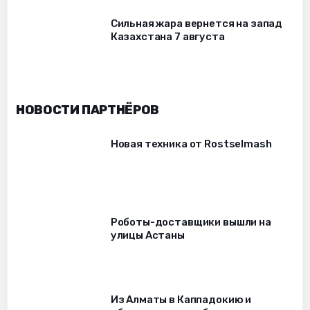
Сильная жара вернется на запад
Казахстана 7 августа
НОВОСТИ ПАРТНЁРОВ
Новая техника от Rostselmash
Роботы-доставщики вышли на
улицы Астаны
Из Алматы в Каппадокию и