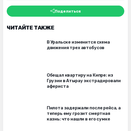
Поделиться
ЧИТАЙТЕ ТАКЖЕ
В Уральске изменится схема
движения трех автобусов
Обещал квартиру на Кипре: из
Грузии в Атырау экстрадировали
афериста
Пилота задержали после рейса, а
теперь ему грозит смертная
казнь: что нашли в его сумке