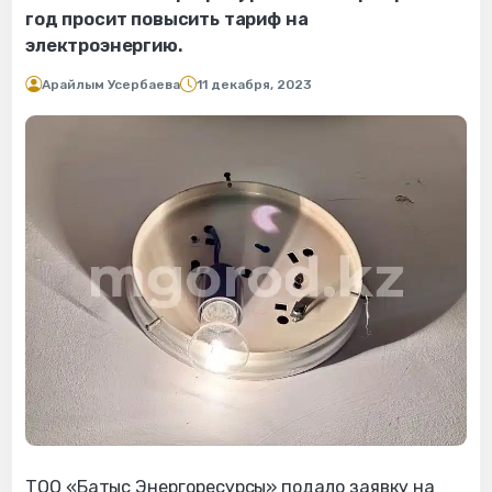
год просит повысить тариф на
электроэнергию.
Арайлым Усербаева
11 декабря, 2023
ТОО «Батыс Энергоресурсы» подало заявку на