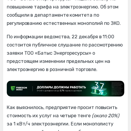
повышение тарифа на электроэнергию. Об этом
сообщили в департаменте комитета по
регулированию естественных монополий по ЗКО.
По информации ведомства, 22 декабря в 11:00
состоится публичное слушание по рассмотрению
заявки ТОО «Батыс Энергоресурсы» о
предстоящем изменении предельных цен на
электроэнергию в розничной торговле.
Как выяснилось, предприятие просит повысить
стоимость их услуг на четыре тенге
(около 20%)
за 1 кВт/ч электроэнергии. Если монополисту