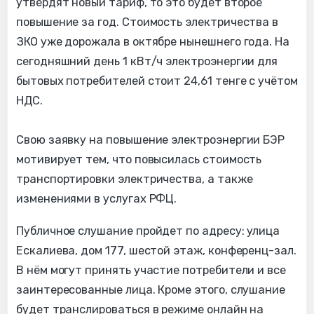
утвердят новый тариф, то это будет второе
повышение за год. Стоимость электричества в
ЗКО уже дорожала в октябре нынешнего года. На
сегодняшний день 1 кВт/ч электроэнергии для
бытовых потребителей стоит 24,61 тенге с учётом
НДС.
Свою заявку на повышение электроэнергии БЭР
мотивирует тем, что повысилась стоимость
транспортировки электричества, а также
изменениями в услугах РФЦ.
Публичное слушание пройдет по адресу: улица
Ескалиева, дом 177, шестой этаж, конференц-зал.
В нём могут принять участие потребители и все
заинтересованные лица. Кроме этого, слушание
будет транслироваться в режиме онлайн на