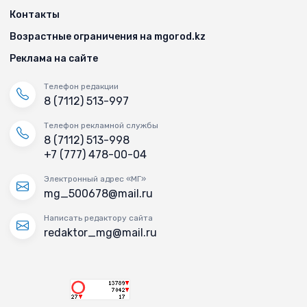
Контакты
Возрастные ограничения на mgorod.kz
Реклама на сайте
Телефон редакции
8 (7112) 513-997
Телефон рекламной службы
8 (7112) 513-998
+7 (777) 478-00-04
Электронный адрес «МГ»
mg_500678@mail.ru
Написать редактору сайта
redaktor_mg@mail.ru