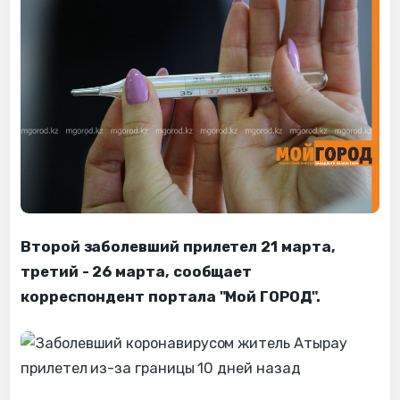
Второй заболевший прилетел 21 марта,
третий - 26 марта, сообщает
корреспондент портала "Мой ГОРОД".