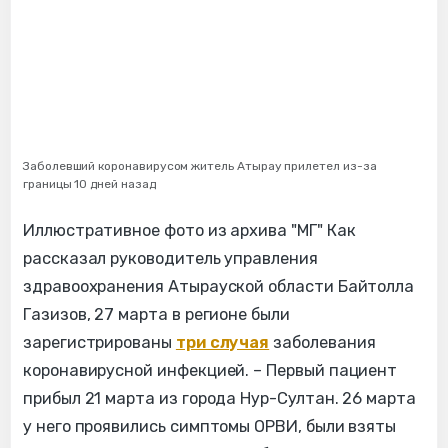
Заболевший коронавирусом житель Атырау прилетел из-за
границы 10 дней назад
Иллюстративное фото из архива "МГ" Как
рассказал руководитель управления
здравоохранения Атырауской области Байтолла
Газизов, 27 марта в регионе были
зарегистрированы
три случая
заболевания
коронавирусной инфекцией. – Первый пациент
прибыл 21 марта из города Нур-Султан. 26 марта
у него проявились симптомы ОРВИ, были взяты