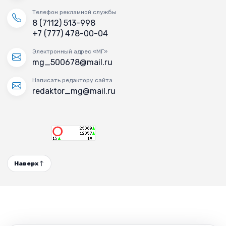
Телефон рекламной службы
8 (7112) 513-998
+7 (777) 478-00-04
Электронный адрес «МГ»
mg_500678@mail.ru
Написать редактору сайта
redaktor_mg@mail.ru
Наверх