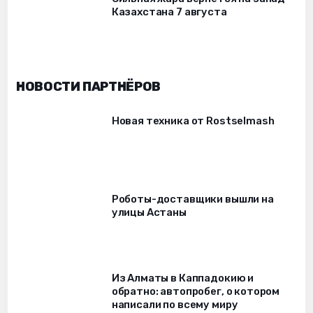
Казахстана 7 августа
НОВОСТИ ПАРТНЁРОВ
Новая техника от Rostselmash
Роботы-доставщики вышли на
улицы Астаны
Из Алматы в Каппадокию и
обратно: автопробег, о котором
написали по всему миру