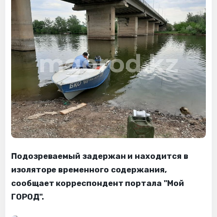
Подозреваемый задержан и находится в
изоляторе временного содержания,
сообщает корреспондент портала "Мой
ГОРОД".