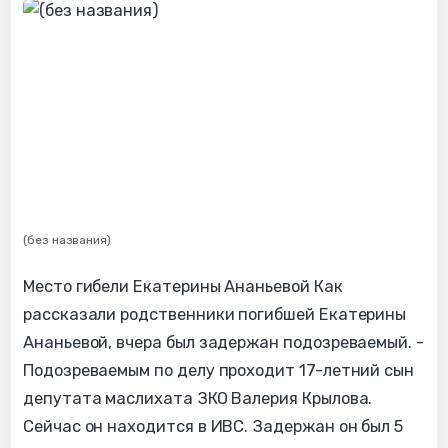
(без названия)
Место гибели Екатерины Ананьевой Как
рассказали родственники погибшей Екатерины
Ананьевой, вчера был задержан подозреваемый. -
Подозреваемым по делу проходит 17-летний сын
депутата маслихата ЗКО Валерия Крылова.
Сейчас он находится в ИВС. Задержан он был 5