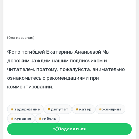
(без названия)
Фото погибшей Екатерины Ананьевой Мы
дорожим каждым нашим подписчиком и
читателем, поэтому, пожалуйста, внимательно
ознакомьтесь с рекомендациями при
комментировании.
задержание
депутат
катер
женщина
купание
гибель
Поделиться