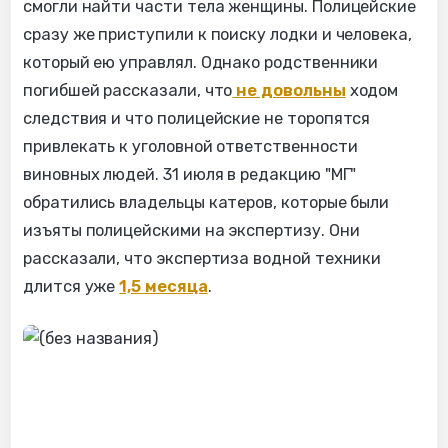
смогли найти части тела женщины. Полицейские
сразу же приступили к поиску лодки и человека,
который ею управлял. Однако родственники
погибшей рассказали, что
не довольны
ходом
следствия и что полицейские не торопятся
привлекать к уголовной ответственности
виновных людей. 31 июля в редакцию "МГ"
обратились владельцы катеров, которые были
изъяты полицейскими на экспертизу. Они
рассказали, что экспертиза водной техники
длится уже
1,5 месяца
.