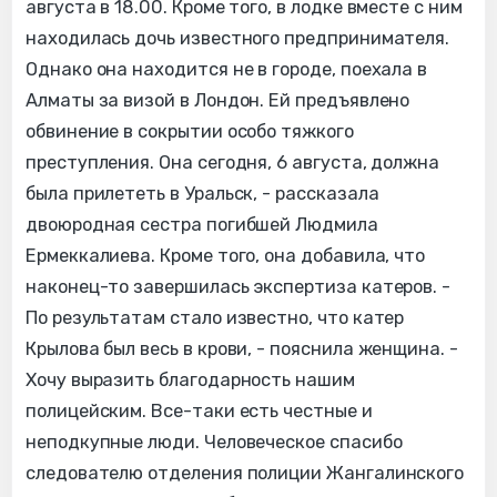
августа в 18.00. Кроме того, в лодке вместе с ним
находилась дочь известного предпринимателя.
Однако она находится не в городе, поехала в
Алматы за визой в Лондон. Ей предъявлено
обвинение в сокрытии особо тяжкого
преступления. Она сегодня, 6 августа, должна
была прилететь в Уральск, - рассказала
двоюродная сестра погибшей Людмила
Ермеккалиева. Кроме того, она добавила, что
наконец-то завершилась экспертиза катеров. -
По результатам стало известно, что катер
Крылова был весь в крови, - пояснила женщина. -
Хочу выразить благодарность нашим
полицейским. Все-таки есть честные и
неподкупные люди. Человеческое спасибо
следователю отделения полиции Жангалинского