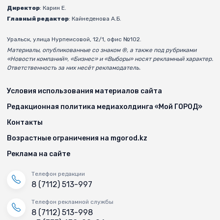
Директор
: Карин Е.
Главный редактор
: Кайнеденова А.Б.
Уральск, улица Нурпеисовой, 12/1, офис №102.
Материалы, опубликованные со знаком ®, а также под рубриками
«Новости компаний», «Бизнес» и «Выборы» носят рекламный характер.
Ответственность за них несёт рекламодатель.
Условия использования материалов сайта
Редакционная политика медиахолдинга «Мой ГОРОД»
Контакты
Возрастные ограничения на mgorod.kz
Реклама на сайте
Телефон редакции
8 (7112) 513-997
Телефон рекламной службы
8 (7112) 513-998