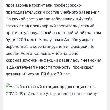
провизорные госпитали профессорско-
преподавательский состав учебного заведения.
На случай роста числа заболевших в Актобе
готовят под провизорный госпиталь детский
противотуберкулезный санаторий «Чайка», там
будет 200 мест. Между тем в Актобе умерла
беременная с коронавирусной инфекцией. По
словам Асета Калиева, у нее на фоне
коронавирусной инфекции развилась пневмония
и дыхательная недостаточность, произошёл
летальный исход. Ей было 30 лет.