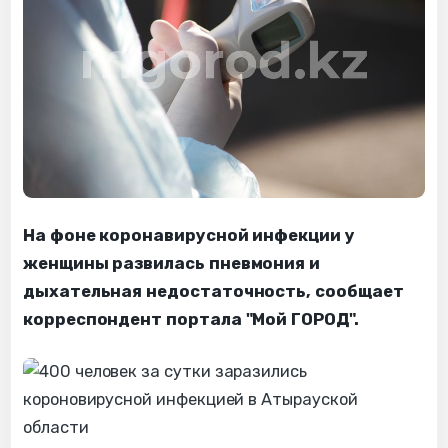
На фоне коронавирусной инфекции у
женщины развилась пневмония и
дыхательная недостаточность, сообщает
корреспондент портала "Мой ГОРОД".