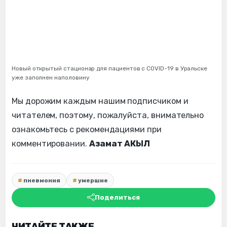
Новый открытый стационар для пациентов с СOVID-19 в Уральске
уже заполнен наполовину
Мы дорожим каждым нашим подписчиком и
читателем, поэтому, пожалуйста, внимательно
ознакомьтесь с рекомендациями при
комментировании.
Азамат АКЫЛ
пневмония
умершие
Поделиться
ЧИТАЙТЕ ТАКЖЕ