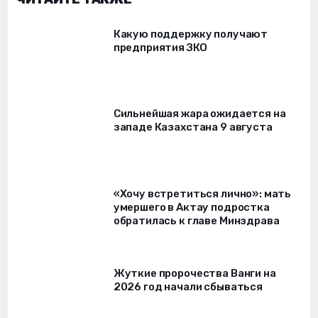
Какую поддержку получают
предприятия ЗКО
Сильнейшая жара ожидается на
западе Казахстана 9 августа
«Хочу встретиться лично»: мать
умершего в Актау подростка
обратилась к главе Минздрава
Жуткие пророчества Ванги на
2026 год начали сбываться