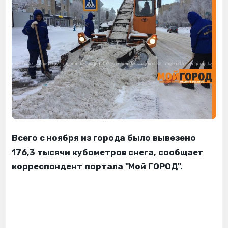
Всего с ноября из города было вывезено
176,3 тысячи кубометров снега, сообщает
корреспондент портала "Мой ГОРОД".