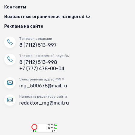
Контакты
Возрастные ограничения на mgorod.kz
Реклама на сайте
Телефон редакции
8 (7112) 513-997
Телефон рекламной службы
8 (7112) 513-998
+7 (777) 478-00-04
Электронный адрес «МГ»
mg_500678@mail.ru
Написать редактору сайта
redaktor_mg@mail.ru