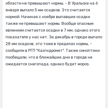
области не превышают нормы. - В Уральске на 6
января выпало 5 мм осадков. Это считается
нормой. Начиная с ноября выпавшие осадки
также не превышают нормы. Вообще опасным
явлением считается осадки в 7 мм, однако этого
показателя у нас нет. За декабрь в городе выпало
28 мм осадков, это тоже в пределах нормы, -
сообщили в РГП "Казгидромет". Также синоптики
пообещали, что в ближайшие дни в городе не
ожидается снегопада, однако будет мороз.