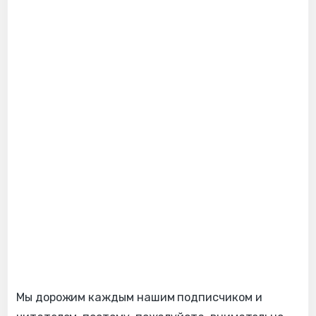
Мы дорожим каждым нашим подписчиком и