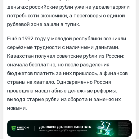
деньгах: российские рубли уже не удовлетворяли
потребности экономики, а переговоры о единой
рублевой зоне зашли в тупик.
Ещё в 1992 году у молодой республики возникли
серьёзные трудности с наличными деньгами.
Казахстан получал советские рубли из России:
сначала бесплатно, но после разделения
бюджетов платить за них пришлось, а финансов
страны не хватало. Одновременно Россия
проводила масштабные денежные реформы,
выводя старые рубли из оборота и заменяя их
новыми.