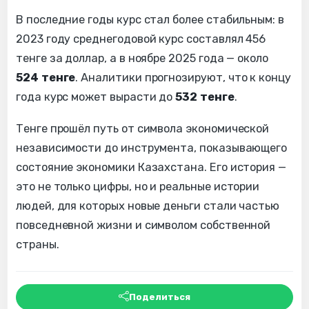
В последние годы курс стал более стабильным: в
2023 году среднегодовой курс составлял 456
тенге за доллар, а в ноябре 2025 года — около
524 тенге
. Аналитики прогнозируют, что к концу
года курс может вырасти до
532 тенге
.
Тенге прошёл путь от символа экономической
независимости до инструмента, показывающего
состояние экономики Казахстана. Его история —
это не только цифры, но и реальные истории
людей, для которых новые деньги стали частью
повседневной жизни и символом собственной
страны.
Поделиться