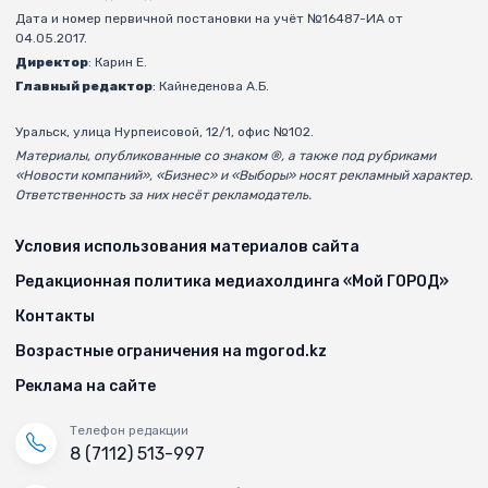
Дата и номер первичной постановки на учёт №16487-ИА от
04.05.2017.
Директор
: Карин Е.
Главный редактор
: Кайнеденова А.Б.
Уральск, улица Нурпеисовой, 12/1, офис №102.
Материалы, опубликованные со знаком ®, а также под рубриками
«Новости компаний», «Бизнес» и «Выборы» носят рекламный характер.
Ответственность за них несёт рекламодатель.
Условия использования материалов сайта
Редакционная политика медиахолдинга «Мой ГОРОД»
Контакты
Возрастные ограничения на mgorod.kz
Реклама на сайте
Телефон редакции
8 (7112) 513-997