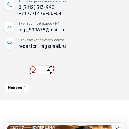
Телефон рекламной службы
8 (7112) 513-998
+7 (777) 478-00-04
Электронный адрес «МГ»
mg_500678@mail.ru
Написать редактору сайта
redaktor_mg@mail.ru
Наверх