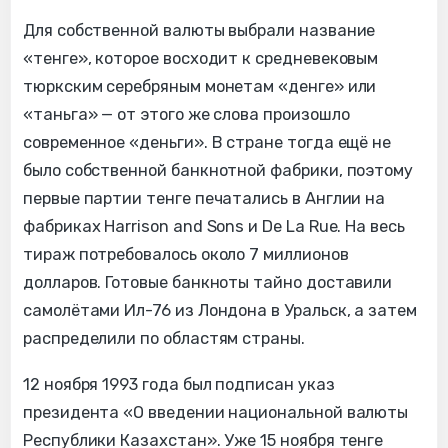
Для собственной валюты выбрали название
«тенге», которое восходит к средневековым
тюркским серебряным монетам «денге» или
«таньга» — от этого же слова произошло
современное «деньги». В стране тогда ещё не
было собственной банкнотной фабрики, поэтому
первые партии тенге печатались в Англии на
фабриках Harrison and Sons и De La Rue. На весь
тираж потребовалось около 7 миллионов
долларов. Готовые банкноты тайно доставили
самолётами Ил-76 из Лондона в Уральск, а затем
распределили по областям страны.
12 ноября 1993 года был подписан указ
президента «О введении национальной валюты
Республики Казахстан». Уже 15 ноября тенге