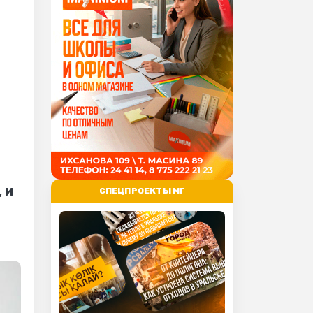
 и
СПЕЦПРОЕКТЫ МГ