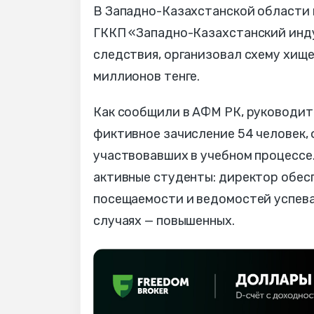
В Западно-Казахстанской области
ГККП «Западно-Казахстанский инд
следствия, организовал схему хищ
миллионов тенге.
Как сообщили в АФМ РК, руководит
фиктивное зачисление 54 человек, 
участвовавших в учебном процессе.
активные студенты: директор обес
посещаемости и ведомостей успева
случаях — повышенных.