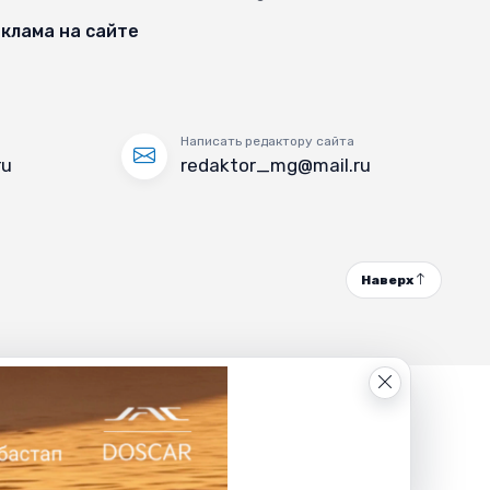
клама на сайте
Написать редактору сайта
ru
redaktor_mg@mail.ru
Наверх