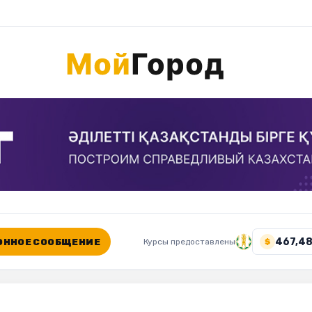
467,48
ННОЕ СООБЩЕНИЕ
Курсы предоставлены
$