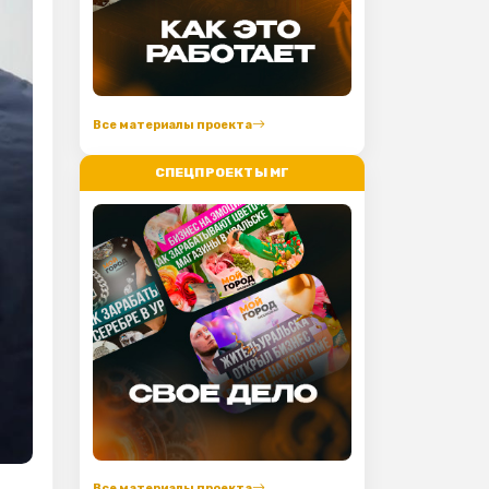
Все материалы проекта
СПЕЦПРОЕКТЫ МГ
Все материалы проекта