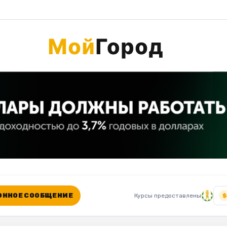
ННОЕ СООБЩЕНИЕ
Курсы предоставлены
$