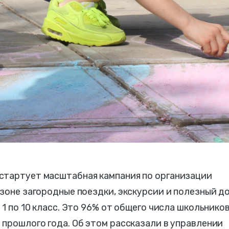
стартует масштабная кампания по организации
езоне загородные поездки, экскурсии и полезный д
 1 по 10 класс. Это 96% от общего числа школьнико
 прошлого года. Об этом рассказали в управлении