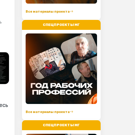
Все материалы проекта
,
СПЕЦПРОЕКТЫ МГ
есь
Все материалы проекта
СПЕЦПРОЕКТЫ МГ