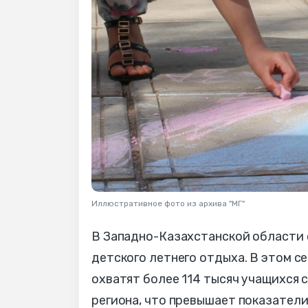
Иллюстративное фото из архива "МГ"
В Западно-Казахстанской области 
детского летнего отдыха. В этом с
охватят более 114 тысяч учащихся с
региона, что превышает показатели