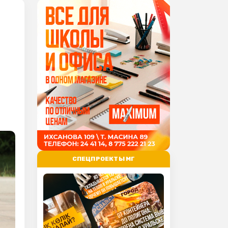
СПЕЦПРОЕКТЫ МГ