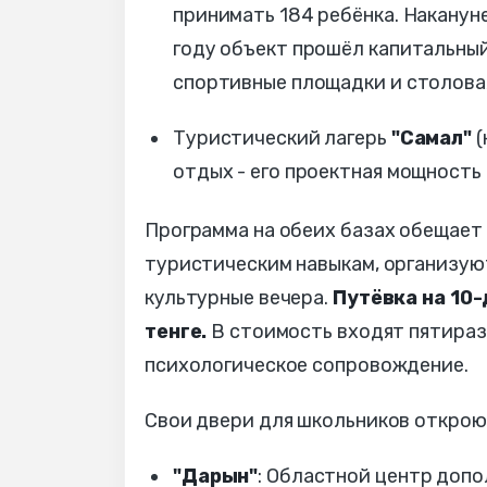
принимать 184 ребёнка. Наканун
году объект прошёл капитальный 
спортивные площадки и столова
Туристический лагерь
"Самал"
(
отдых - его проектная мощность
Программа на обеих базах обещает
туристическим навыкам, организую
культурные вечера.
Путёвка на 10
тенге.
В стоимость входят пятираз
психологическое сопровождение.
Свои двери для школьников открою
"Дарын"
: Областной центр допо