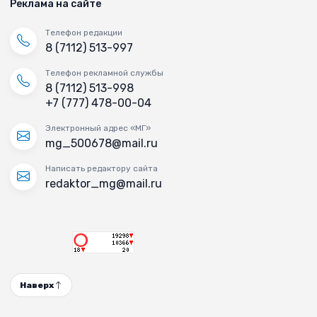
Реклама на сайте
Телефон редакции
8 (7112) 513-997
Телефон рекламной службы
8 (7112) 513-998
+7 (777) 478-00-04
Электронный адрес «МГ»
mg_500678@mail.ru
Написать редактору сайта
redaktor_mg@mail.ru
Наверх