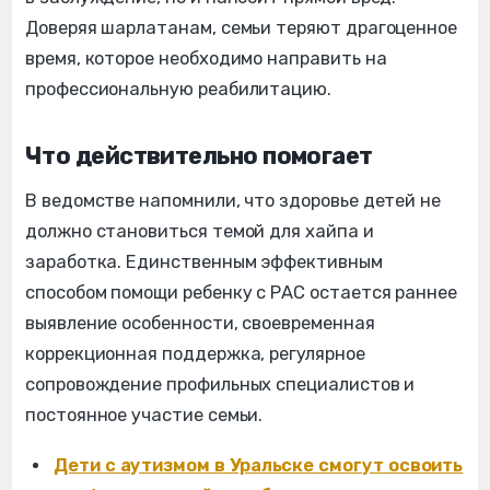
Доверяя шарлатанам, семьи теряют драгоценное
время, которое необходимо направить на
профессиональную реабилитацию.
Что действительно помогает
В ведомстве напомнили, что здоровье детей не
должно становиться темой для хайпа и
заработка. Единственным эффективным
способом помощи ребенку с РАС остается раннее
выявление особенности, своевременная
коррекционная поддержка, регулярное
сопровождение профильных специалистов и
постоянное участие семьи.
Дети с аутизмом в Уральске смогут освоить