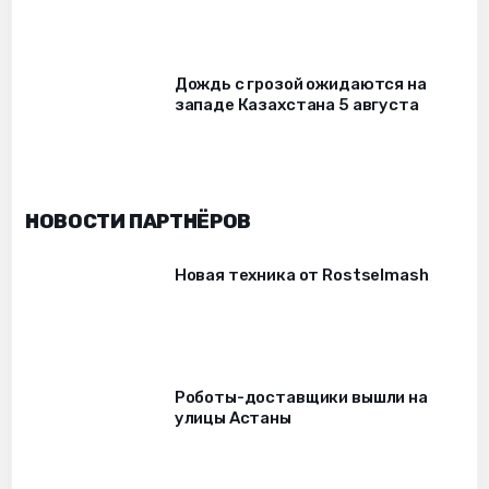
Дождь с грозой ожидаются на
западе Казахстана 5 августа
НОВОСТИ ПАРТНЁРОВ
Новая техника от Rostselmash
Роботы-доставщики вышли на
улицы Астаны