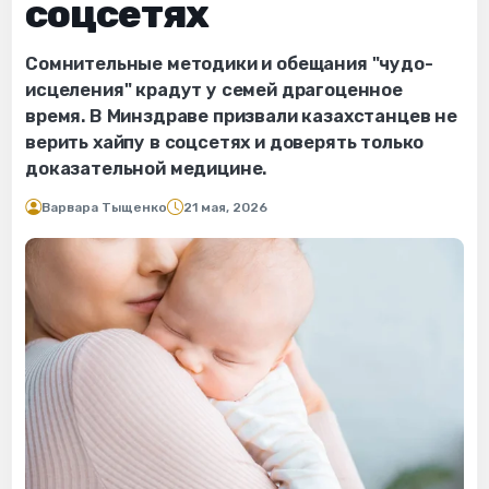
соцсетях
Сомнительные методики и обещания "чудо-
исцеления" крадут у семей драгоценное
время. В Минздраве призвали казахстанцев не
верить хайпу в соцсетях и доверять только
доказательной медицине.
Варвара Тыщенко
21 мая, 2026