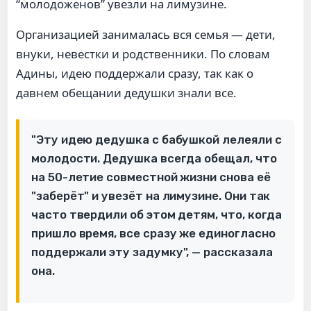
“молодоженов” увезли на лимузине.
Организацией занималась вся семья — дети,
внуки, невестки и родственники. По словам
Адины, идею поддержали сразу, так как о
давнем обещании дедушки знали все.
"Эту идею дедушка с бабушкой лелеяли с
молодости. Дедушка всегда обещал, что
на 50-летие совместной жизни снова её
"заберёт" и увезёт на лимузине. Они так
часто твердили об этом детям, что, когда
пришло время, все сразу же единогласно
поддержали эту задумку", — рассказала
она.