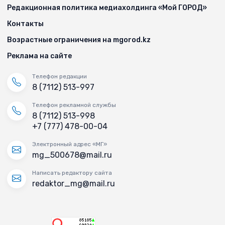
Редакционная политика медиахолдинга «Мой ГОРОД»
Контакты
Возрастные ограничения на mgorod.kz
Реклама на сайте
Телефон редакции
8 (7112) 513-997
Телефон рекламной службы
8 (7112) 513-998
+7 (777) 478-00-04
Электронный адрес «МГ»
mg_500678@mail.ru
Написать редактору сайта
redaktor_mg@mail.ru