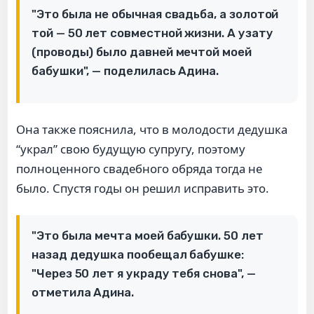
"Это была не обычная свадьба, а золотой
той — 50 лет совместной жизни. А узату
(проводы) было давней мечтой моей
бабушки", — поделилась Адина.
Она также пояснила, что в молодости дедушка
“украл” свою будущую супругу, поэтому
полноценного свадебного обряда тогда не
было. Спустя годы он решил исправить это.
"Это была мечта моей бабушки. 50 лет
назад дедушка пообещал бабушке:
"Через 50 лет я украду тебя снова", —
отметила Адина.