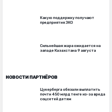
Какую поддержку получают
предприятия ЗКО
Сильнейшая жара ожидается на
западе Казахстана 9 августа
НОВОСТИ ПАРТНЁРОВ
Цукерберга обязали выплатить
почти 450 млрд тенге из-за вреда
соцсетей детям