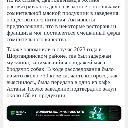
рассматривалось дело, связанное с поставками
сомнительной мясной продукции в заведения
общественного питания. Активисты
предположили, что в некоторые рестораны и
франшизы мог поставляться смешанный фарш
сомнительного качества.
Также напомнили о случае 2023 года в
Шортандинском районе, где был задержан
мужчина, занимавшийся продажей мяса
бродячих собак. В ходе расследования было
изъято около 750 кг мяса, часть которого, как
выяснилось, была передана в одно из кафе
Астаны. Позже заведение подтвердило закуп
около 150 кг продукции.