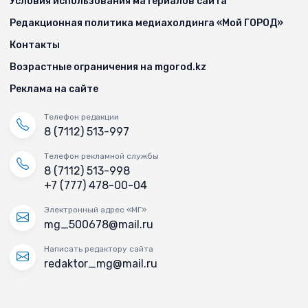
Условия использования материалов сайта
Редакционная политика медиахолдинга «Мой ГОРОД»
Контакты
Возрастные ограничения на mgorod.kz
Реклама на сайте
Телефон редакции
8 (7112) 513-997
Телефон рекламной службы
8 (7112) 513-998
+7 (777) 478-00-04
Электронный адрес «МГ»
mg_500678@mail.ru
Написать редактору сайта
redaktor_mg@mail.ru