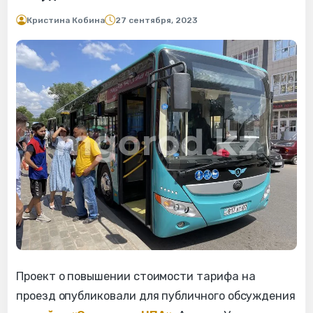
Кристина Кобина
27 сентября, 2023
Проект о повышении стоимости тарифа на
проезд опубликовали для публичного обсуждения