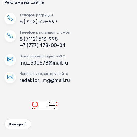
Реклама на сайте
Телефон редакции
8 (7112) 513-997
Телефон рекламной службы
8 (7112) 513-998
+7 (777) 478-00-04
Электронный адрес «МГ»
mg_500678@mail.ru
Написать редактору сайта
redaktor_mg@mail.ru
Наверх