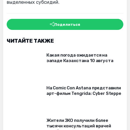
выделенных субсидий.
Поделиться
ЧИТАЙТЕ ТАКЖЕ
Какая погода ожидается на
западе Казахстана 10 августа
На Comic Con Astana представили
арт-фильм Tengrida: Cyber Steppe
Жители ЗКО получили более
тысячи консультаций врачей