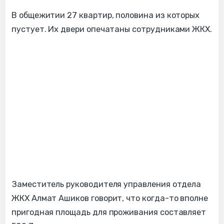
В общежитии 27 квартир, половина из которых
пустует. Их двери опечатаны сотрудниками ЖКХ.
Заместитель руководителя управления отдела
ЖКХ Алмат Ашиков говорит, что когда-то вполне
пригодная площадь для проживания составляет