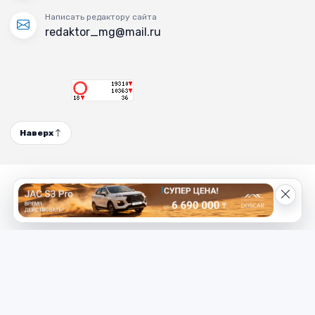
Написать редактору сайта
redaktor_mg@mail.ru
Наверх