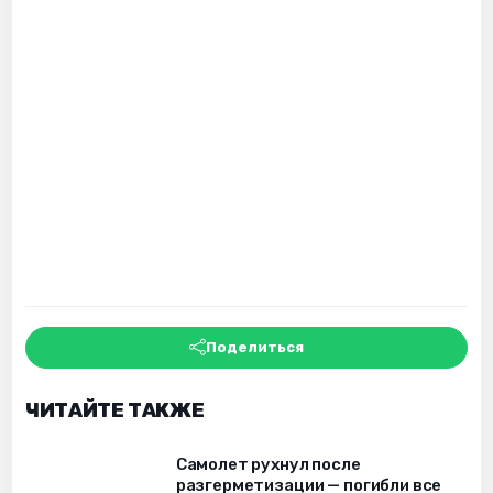
Поделиться
ЧИТАЙТЕ ТАКЖЕ
Самолет рухнул после
разгерметизации — погибли все