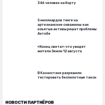
346 человек на борту
5 миллиардов тенге на
артезианские скважины: как
изъятые активы решат проблемы
Актобе
«Конец света»: что увидят
жители Земли 12 августа
В Казахстане разрешили
тестировать беспилотные такси
НОВОСТИ ПАРТНЁРОВ