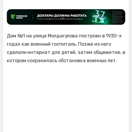
Дом №1 на улице Молдагулова построен в 1930-х
годах как военный госпиталь. Позже из него
сделали интернат для детей, затем общежитие, в
котором сохранилась обстановка военных лет.