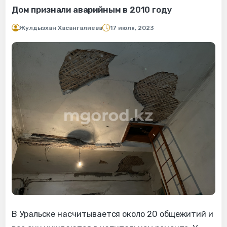
Дом признали аварийным в 2010 году
Жулдызхан Хасангалиева
17 июля, 2023
В Уральске насчитывается около 20 общежитий и