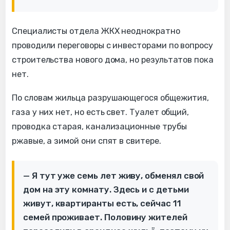
Специалисты отдела ЖКХ неоднократно
проводили переговоры с инвесторами по вопросу
строительства нового дома, но результатов пока
нет.
По словам жильца разрушающегося общежития,
газа у них нет, но есть свет. Туалет общий,
проводка старая, канализационные трубы
ржавые, а зимой они спят в свитере.
— Я тут уже семь лет живу, обменял свой
дом на эту комнату. Здесь и с детьми
живут, квартиранты есть, сейчас 11
семей проживает. Половину жителей