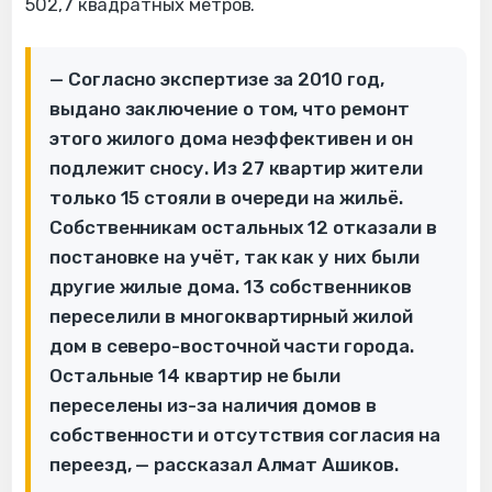
502,7 квадратных метров.
— Согласно экспертизе за 2010 год,
выдано заключение о том, что ремонт
этого жилого дома неэффективен и он
подлежит сносу. Из 27 квартир жители
только 15 стояли в очереди на жильё.
Собственникам остальных 12 отказали в
постановке на учёт, так как у них были
другие жилые дома. 13 собственников
переселили в многоквартирный жилой
дом в северо-восточной части города.
Остальные 14 квартир не были
переселены из-за наличия домов в
собственности и отсутствия согласия на
переезд, — рассказал Алмат Ашиков.