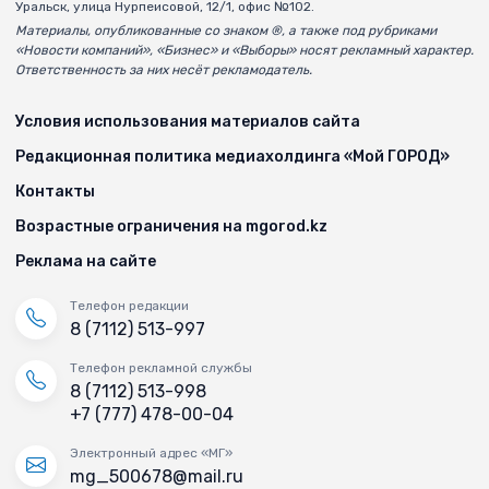
Уральск, улица Нурпеисовой, 12/1, офис №102.
Материалы, опубликованные со знаком ®, а также под рубриками
«Новости компаний», «Бизнес» и «Выборы» носят рекламный характер.
Ответственность за них несёт рекламодатель.
Условия использования материалов сайта
Редакционная политика медиахолдинга «Мой ГОРОД»
Контакты
Возрастные ограничения на mgorod.kz
Реклама на сайте
Телефон редакции
8 (7112) 513-997
Телефон рекламной службы
8 (7112) 513-998
+7 (777) 478-00-04
Электронный адрес «МГ»
mg_500678@mail.ru