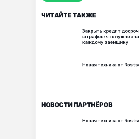
ЧИТАЙТЕ ТАКЖЕ
Закрыть кредит досрочн
штрафов: что нужно зн
каждому заемщику
Новая техника от Rost
НОВОСТИ ПАРТНЁРОВ
Новая техника от Rost