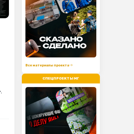
Все материалы проекта
СПЕЦПРОЕКТЫ МГ
.