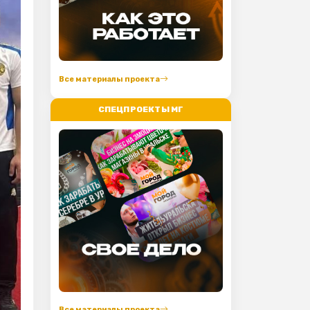
Все материалы проекта
СПЕЦПРОЕКТЫ МГ
Все материалы проекта