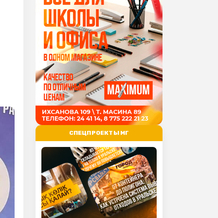
СПЕЦПРОЕКТЫ МГ