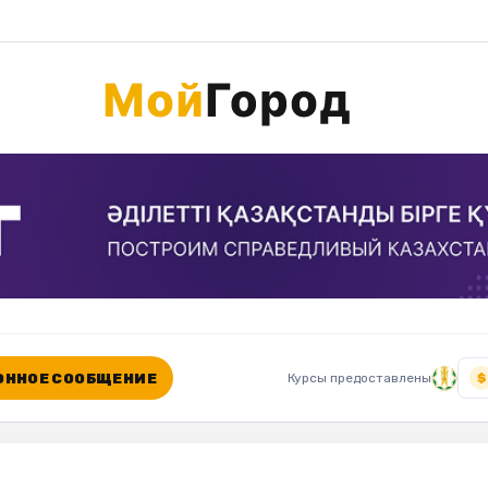
ННОЕ СООБЩЕНИЕ
Курсы предоставлены
$