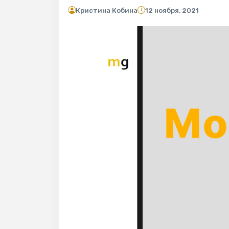
Кристина Кобина
12 ноября, 2021