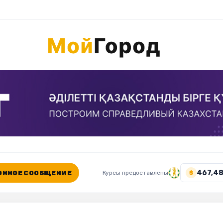
467,48
ННОЕ СООБЩЕНИЕ
Курсы предоставлены
$