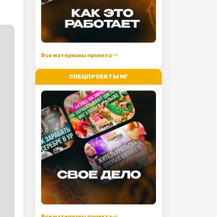
Все материалы проекта
СПЕЦПРОЕКТЫ МГ
Все материалы проекта