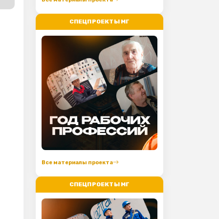
СПЕЦПРОЕКТЫ МГ
Все материалы проекта
СПЕЦПРОЕКТЫ МГ