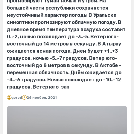
прогнозируют туман ночью и утром. На
большей части республики сохраняется
неустойчивый характер погоды В Уральске
синоптики прогнозируют облачную погоду. В
дневное время температура воздуха составит
0..-2, ночью похолодает до -3..-5. Ветер юго-
восточный до 14 метров в секунду. В Атырау
ожидается ясная погода. Днём будет +1..+3
градусов, ночью -5..-7 градусов. Ветер юго-
восточный до 8 метров в секунду. В Актобе -
переменная облачность. Днём ожидается до
-4..-6 градусов. Ночью похолодает до -10..-12
градусов. Ветер юго-зап
gorod
26 ноября, 2021