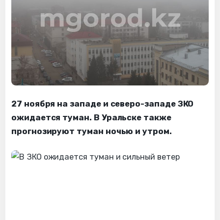
27 ноября на западе и северо-западе ЗКО
ожидается туман. В Уральске также
прогнозируют туман ночью и утром.