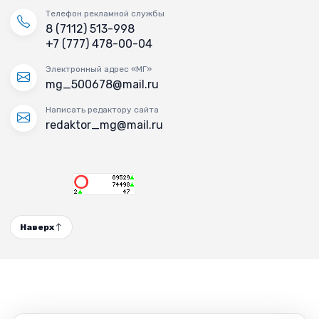
Телефон рекламной службы
8 (7112) 513-998
+7 (777) 478-00-04
Электронный адрес «МГ»
mg_500678@mail.ru
Написать редактору сайта
redaktor_mg@mail.ru
Наверх