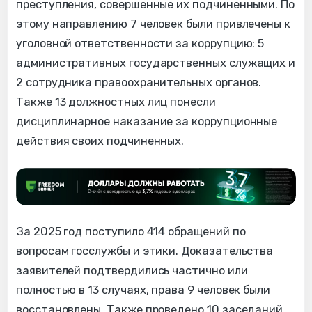
преступления, совершенные их подчиненными. По
этому направлению 7 человек были привлечены к
уголовной ответственности за коррупцию: 5
административных государственных служащих и
2 сотрудника правоохранительных органов.
Также 13 должностных лиц понесли
дисциплинарное наказание за коррупционные
действия своих подчиненных.
За 2025 год поступило 414 обращений по
вопросам госслужбы и этики. Доказательства
заявителей подтвердились частично или
полностью в 13 случаях, права 9 человек были
восстановлены. Также проведено 10 заседаний