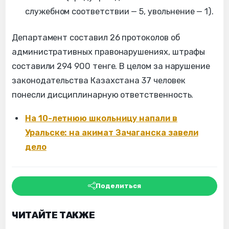
служебном соответствии — 5, увольнение — 1).
Департамент составил 26 протоколов об
административных правонарушениях, штрафы
составили 294 900 тенге. В целом за нарушение
законодательства Казахстана 37 человек
понесли дисциплинарную ответственность.
На 10-летнюю школьницу напали в
Уральске: на акимат Зачаганска завели
дело
Поделиться
ЧИТАЙТЕ ТАКЖЕ