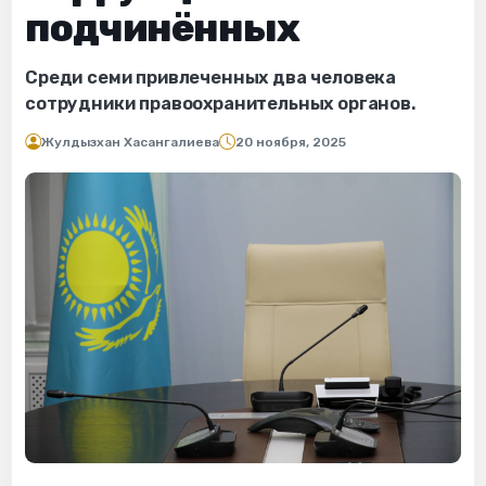
подчинённых
Среди семи привлеченных два человека
сотрудники правоохранительных органов.
Жулдызхан Хасангалиева
20 ноября, 2025