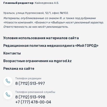
Главный редактор
: Кайнеденова А.Б.
Уральск, улица Нурпеисовой, 12/1, офис №102.
Материалы, опубликованные со знаком ®, а также под рубриками
«Новости компаний», «Бизнес» и «Выборы» носят рекламный характер.
Ответственность за них несёт рекламодатель.
Условия использования материалов сайта
Редакционная политика медиахолдинга «Мой ГОРОД»
Контакты
Возрастные ограничения на mgorod.kz
Реклама на сайте
Телефон редакции
8 (7112) 513-997
Телефон рекламной службы
8 (7112) 513-998
+7 (777) 478-00-04