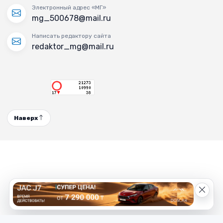
Электронный адрес «МГ»
mg_500678@mail.ru
Написать редактору сайта
redaktor_mg@mail.ru
Наверх