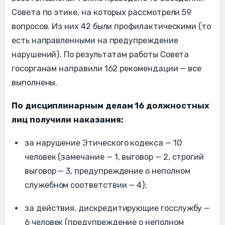
Совета по этике, на которых рассмотрели 59
вопросов. Из них 42 были профилактическими (то
есть направленными на предупреждение
нарушений). По результатам работы Совета
госорганам направили 162 рекомендации — все
выполнены.
По дисциплинарным делам 16 должностных
лиц получили наказания:
за нарушение Этического кодекса — 10
человек (замечание — 1, выговор — 2, строгий
выговор — 3, предупреждение о неполном
служебном соответствии — 4);
за действия, дискредитирующие госслужбу —
6 человек (предупреждение о неполном