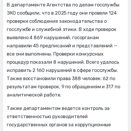
В департаменте Агентства по делам госслужбы
ЗКО сообщили, что в 2025 году они провели 124
проверки соблюдения законодательства о
госслужбе и служебной этики. В ходе проверок
выявлено 4 869 нарушений, госорганам
направили 45 предписаний и представлений —
все они выполнены. Проверки конкурсных
процедур показали 8 нарушений. Всего удалось
исправить 2 160 нарушений в сфере госслужбы.
Также восстановили права 388 человек: 62 по
результатам проверок, 9 по обращениям и 317 по
аналитической работе.
Также департаментом ведется контроль за
ответственностью руководителей
государственных органов за коррупционные