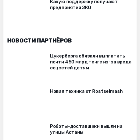
Какую поддержку получают
предприятия ЗКО
НОВОСТИ ПАРТНЁРОВ
Цукерберга обязали выплатить
почти 450 млрд тенге из-за вреда
соцсетей детям
Новая техника от Rostselmash
Роботы-доставщики вышли на
улицы Астаны