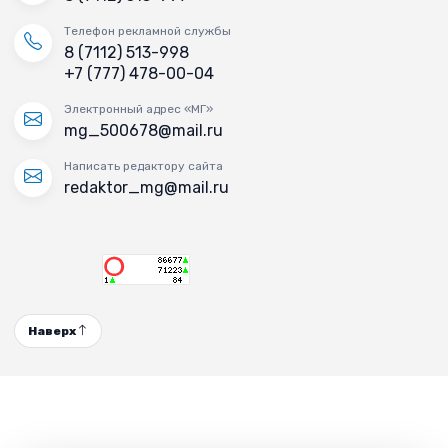
Телефон рекламной службы
8 (7112) 513-998
+7 (777) 478-00-04
Электронный адрес «МГ»
mg_500678@mail.ru
Написать редактору сайта
redaktor_mg@mail.ru
Наверх