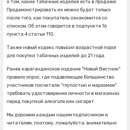
о том, какие табачные изделия есть в продаже.
Продемонстрировать их можно будет только
после того, как покупатель ознакомится со
списком. Об этом говорится в подпункте 16
пункта 4 статьи 110.
Также новый кодекс повысил возрастной порог
для покупки табачных изделий до 21 года.
Ранее карагандинское издание "Новый Вестник"
провело опрос, где подавляющее большинство
участников посчитали "глупостью и маразмом"
требовать удостоверение личности в магазинах
перед покупкой алкоголя или сигарет.
Мы дорожим каждым нашим подписчиком и
читателем, поэтому, пожалуйста, внимательно