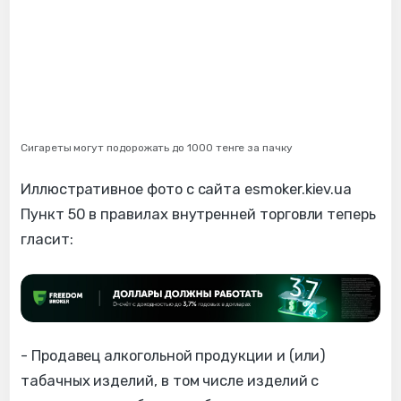
Сигареты могут подорожать до 1000 тенге за пачку
Иллюстративное фото с сайта esmoker.kiev.ua
Пункт 50 в правилах внутренней торговли теперь
гласит:
- Продавец алкогольной продукции и (или)
табачных изделий, в том числе изделий с