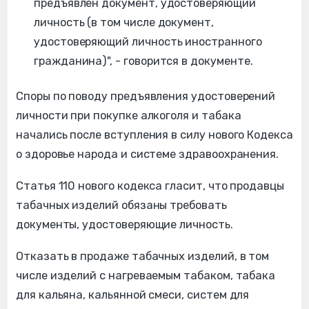
предъявлен документ, удостоверяющий
личность (в том числе документ,
удостоверяющий личность иностранного
гражданина)", - говорится в документе.
Споры по поводу предъявления удостоверений
личности при покупке алкоголя и табака
начались после вступления в силу нового Кодекса
о здоровье народа и системе здравоохранения.
Статья 110 нового кодекса гласит, что продавцы
табачных изделий обязаны требовать
документы, удостоверяющие личность.
Отказать в продаже табачных изделий, в том
числе изделий с нагреваемым табаком, табака
для кальяна, кальянной смеси, систем для