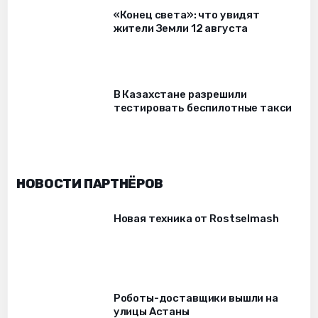
«Конец света»: что увидят
жители Земли 12 августа
В Казахстане разрешили
тестировать беспилотные такси
НОВОСТИ ПАРТНЁРОВ
Новая техника от Rostselmash
Роботы-доставщики вышли на
улицы Астаны