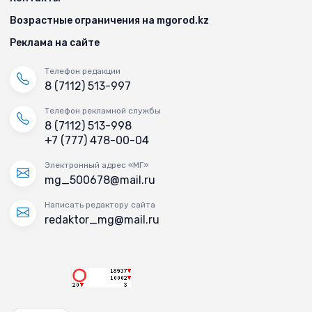
Возрастные ограничения на mgorod.kz
Реклама на сайте
Телефон редакции
8 (7112) 513-997
Телефон рекламной службы
8 (7112) 513-998
+7 (777) 478-00-04
Электронный адрес «МГ»
mg_500678@mail.ru
Написать редактору сайта
redaktor_mg@mail.ru