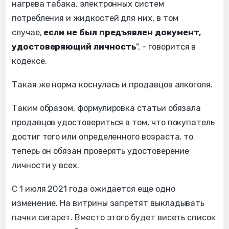
нагрева табака, электронных систем
потребления и жидкостей для них, в том
случае,
если не был предъявлен документ,
удостоверяющий личность
", - говорится в
кодексе.
Такая же норма коснулась и продавцов алкоголя.
Таким образом, формулировка статьи обязала
продавцов удостовериться в том, что покупатель
достиг того или определенного возраста, то
теперь он обязан проверять удостоверение
личности у всех.
С 1 июля 2021 года ожидается еще одно
изменение. На витрины запретят выкладывать
пачки сигарет. Вместо этого будет висеть список